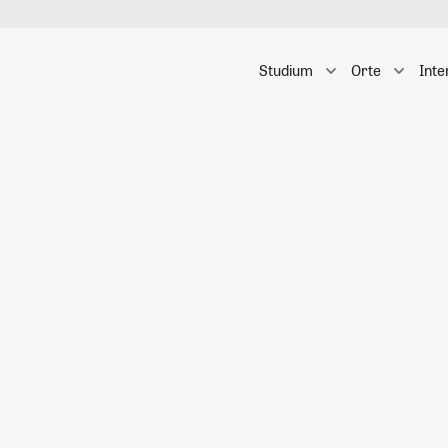
Studium
Orte
Inte