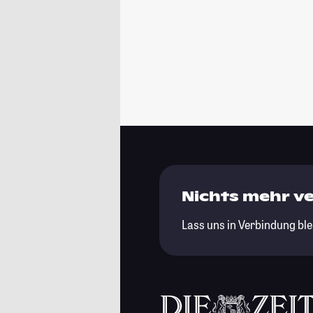
Nichts mehr v
Lass uns in Verbindung ble