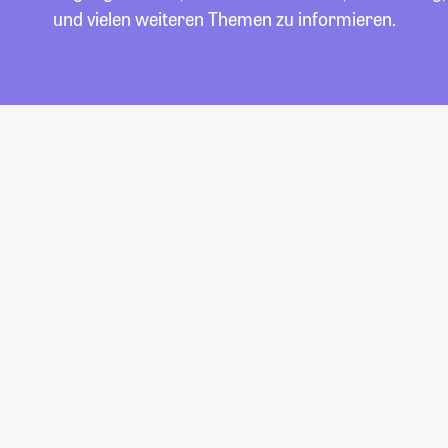
und vielen weiteren Themen zu informieren.