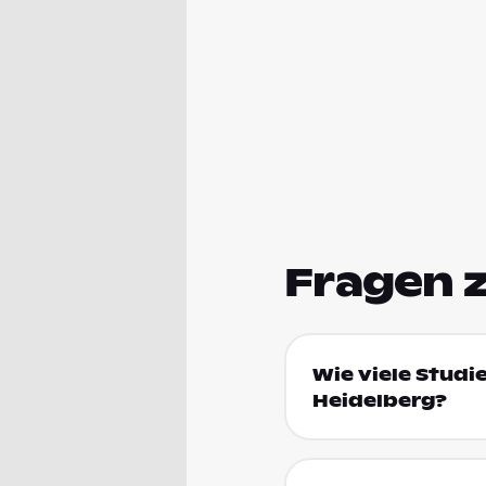
Fragen 
Wie viele Studi
Heidelberg?