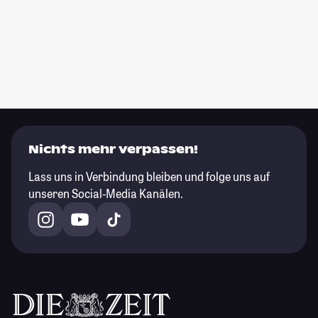
Nichts mehr verpassen!
Lass uns in Verbindung bleiben und folge uns auf
unseren Social-Media Kanälen.