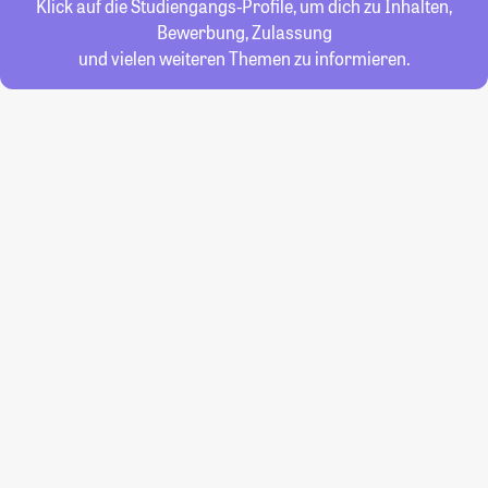
Klick auf die Studiengangs-Profile, um dich zu Inhalten,
Bewerbung, Zulassung
und vielen weiteren Themen zu informieren.