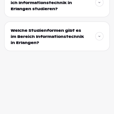
ich Informationstechnik in
Erlangen studieren?
Welche Studienformen gibt es
im Bereich Informationstechnik
in Erlangen?