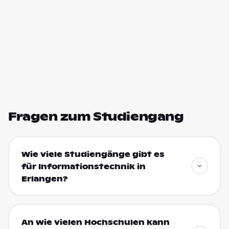
Fragen zum Studiengang
Wie viele Studiengänge gibt es
für Informationstechnik in
Erlangen?
An wie vielen Hochschulen kann