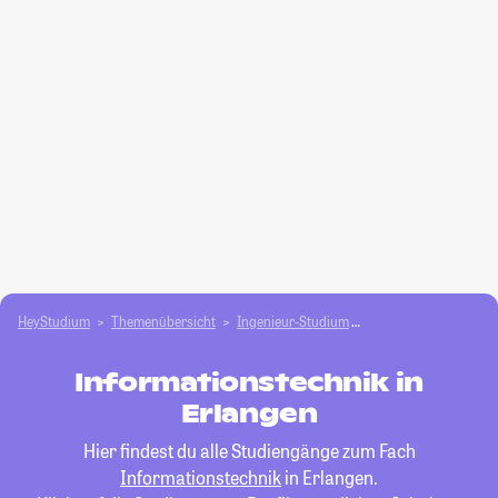
HeyStudium
Themenübersicht
Ingenieur-Studium
Informationstechnik
Informationstechnik in
Erlangen
Hier findest du alle Studiengänge zum Fach
Informationstechnik
in Erlangen.