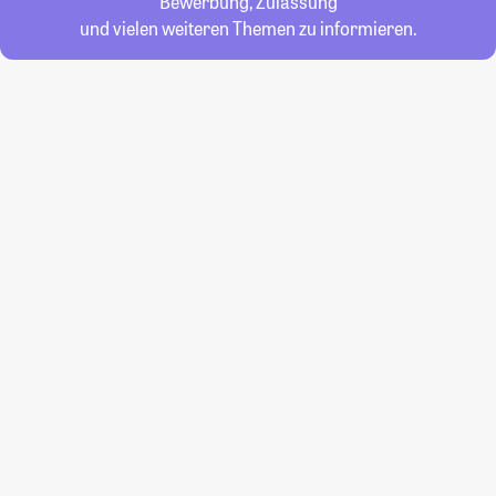
Bewerbung, Zulassung
und vielen weiteren Themen zu informieren.