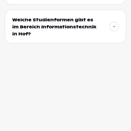
Welche Studienformen gibt es
im Bereich Informationstechnik
in Hof?