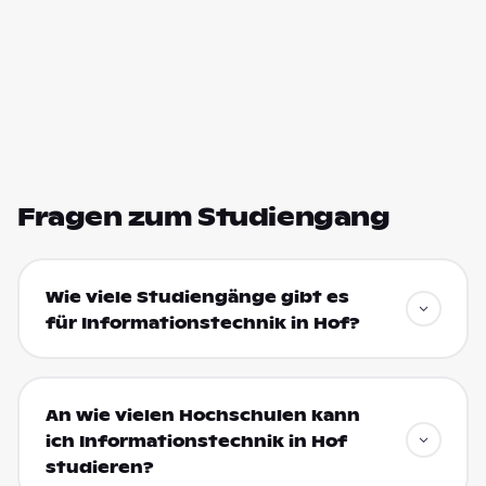
Fragen zum Studiengang
Wie viele Studiengänge gibt es
für Informationstechnik in Hof?
An wie vielen Hochschulen kann
ich Informationstechnik in Hof
studieren?