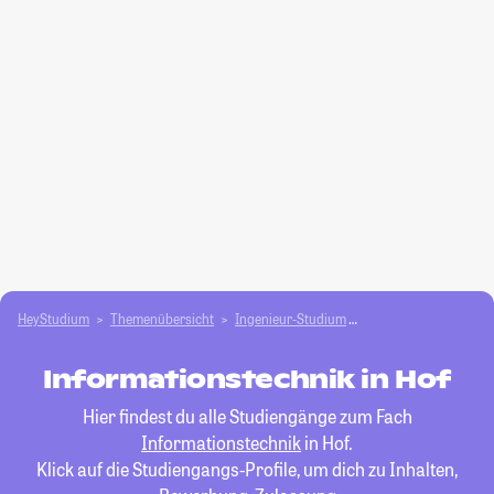
HeyStudium
Themenübersicht
Ingenieur-Studium
Informationstechnik
Informationstechnik in Hof
Hier findest du alle Studiengänge zum Fach
Informationstechnik
in Hof.
Klick auf die Studiengangs-Profile, um dich zu Inhalten,