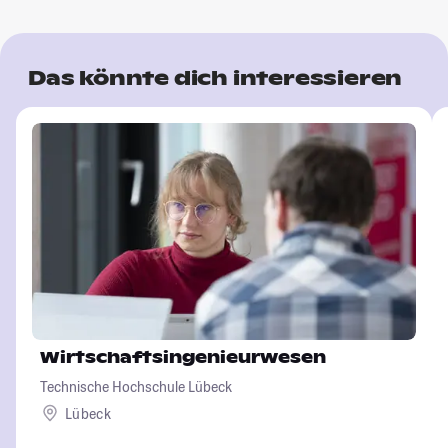
Das könnte dich interessieren
Wirtschaftsingenieurwesen
Technische Hochschule Lübeck
Lübeck