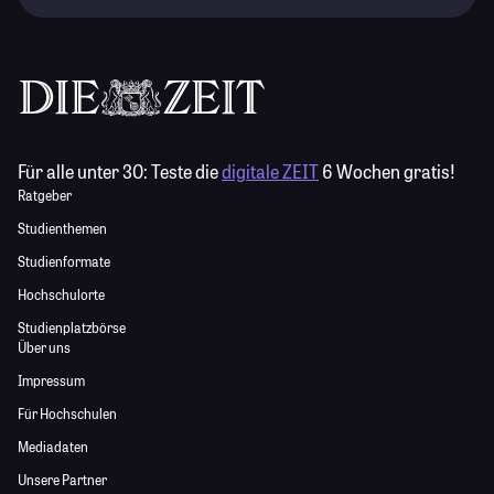
Für alle unter 30:
Teste die
digitale ZEIT
6 Wochen gratis!
Ratgeber
Studienthemen
Studienformate
Hochschulorte
Studienplatzbörse
Über uns
Impressum
Für Hochschulen
Mediadaten
Unsere Partner