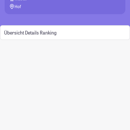
Hof
Übersicht
Details
Ranking