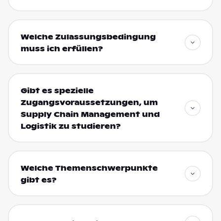
Welche Zulassungsbedingung
muss ich erfüllen?
Gibt es spezielle
Zugangsvoraussetzungen, um
Supply Chain Management und
Logistik zu studieren?
Welche Themenschwerpunkte
gibt es?