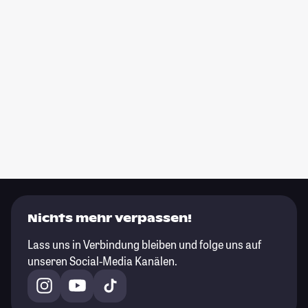
Nichts mehr verpassen!
Lass uns in Verbindung bleiben und folge uns auf
unseren Social-Media Kanälen.