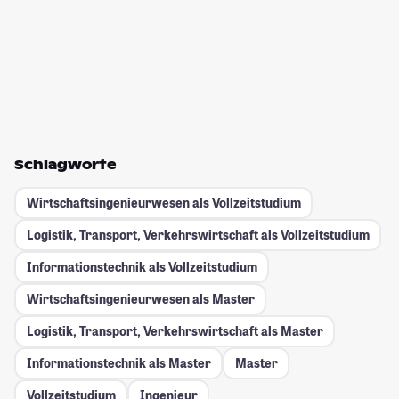
Schlagworte
Wirtschaftsingenieurwesen als Vollzeitstudium
Logistik, Transport, Verkehrswirtschaft als Vollzeitstudium
Informationstechnik als Vollzeitstudium
Wirtschaftsingenieurwesen als Master
Logistik, Transport, Verkehrswirtschaft als Master
Informationstechnik als Master
Master
Vollzeitstudium
Ingenieur