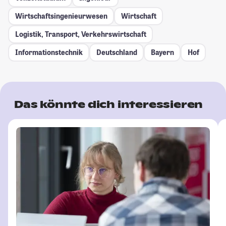
Wirtschaftsingenieurwesen
Wirtschaft
Logistik, Transport, Verkehrswirtschaft
Informationstechnik
Deutschland
Bayern
Hof
Das könnte dich interessieren