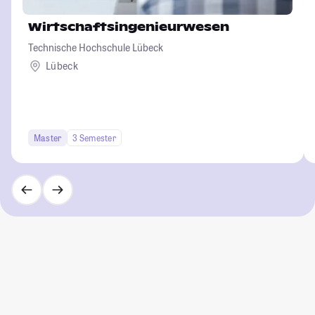
Wirtschaftsingenieurwesen
Technische Hochschule Lübeck
Lübeck
Master
3 Semester