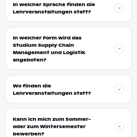
In welcher Sprache finden die
Lehrveranstaltungen statt?
In welcher Form wird das
Studium Supply Chain
Management und Logistik
angeboten?
Wo finden die
Lehrveranstaltungen statt?
Kann ich mich zum Sommer-
oder zum Wintersemester
bewerben?