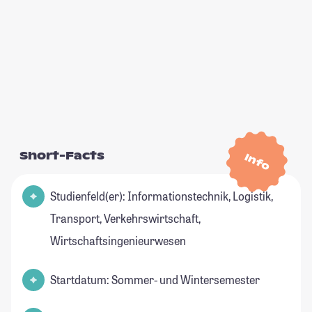
Short-Facts
Info
Studienfeld(er): Informationstechnik, Logistik,
Transport, Verkehrswirtschaft,
Wirtschaftsingenieurwesen
Startdatum: Sommer- und Wintersemester