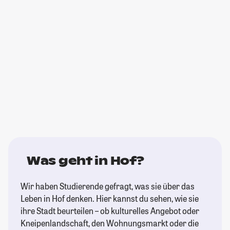
Was geht in Hof?
Wir haben Studierende gefragt, was sie über das
Leben in Hof denken. Hier kannst du sehen, wie sie
ihre Stadt beurteilen – ob kulturelles Angebot oder
Kneipenlandschaft, den Wohnungsmarkt oder die