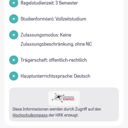
Regelstudienzeit: 3 Semester
Studienform(en): Vollzeitstudium
Zulassungsmodus: Keine
Zulassungsbeschränkung, ohne NC
Trägerschaft: öffentlich-rechtlich
Hauptunterrichtssprache: Deutsch
Diese Informationen werden durch Zugriff auf den
Hochschulkompass
der HRK erzeugt.