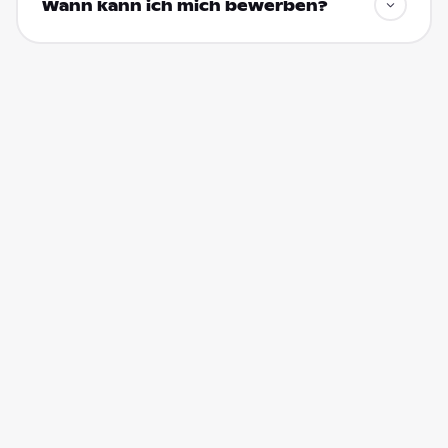
Wann kann ich mich bewerben?