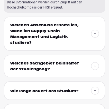
Diese Informationen werden durch Zugriff auf den
Hochschulkompass
der HRK erzeugt.
Welchen Abschluss erhalte ich,
wenn ich Supply Chain
Management und Logistik
studiere?
Welches Sachgebiet beinhaltet
der Studiengang?
Wie lange dauert das Studium?