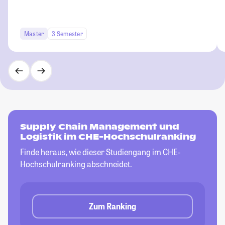
Master
3 Semester
Supply Chain Management und
Logistik im CHE-Hochschulranking
Finde heraus, wie dieser Studiengang im CHE-
Hochschulranking abschneidet.
Zum Ranking