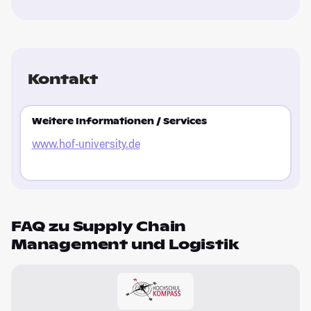
Kontakt
Weitere Informationen / Services
www.hof-university.de
FAQ zu Supply Chain
Management und Logistik