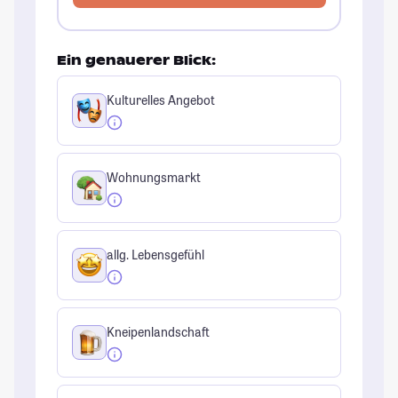
Ein genauerer Blick:
Kulturelles Angebot
Wohnungsmarkt
allg. Lebensgefühl
Kneipenlandschaft