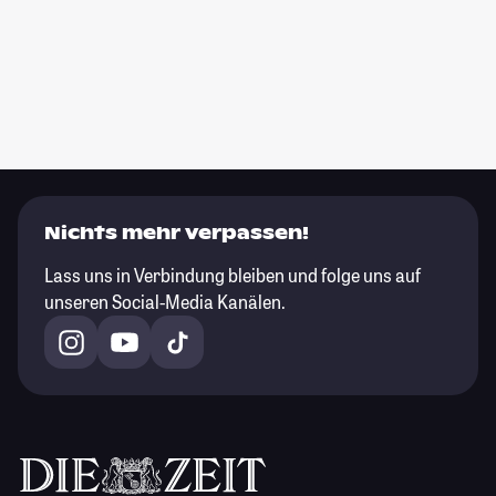
Nichts mehr verpassen!
Lass uns in Verbindung bleiben und folge uns auf
unseren Social-Media Kanälen.