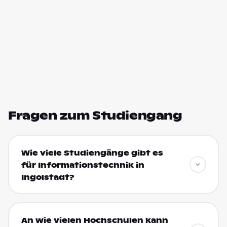
Fragen zum Studiengang
Wie viele Studiengänge gibt es
für Informationstechnik in
Ingolstadt?
An wie vielen Hochschulen kann