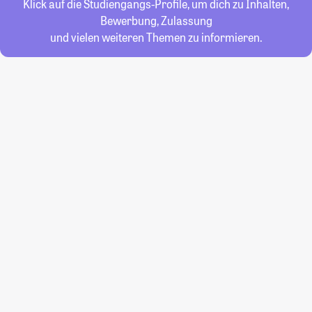
Klick auf die Studiengangs-Profile, um dich zu Inhalten,
Bewerbung, Zulassung
und vielen weiteren Themen zu informieren.