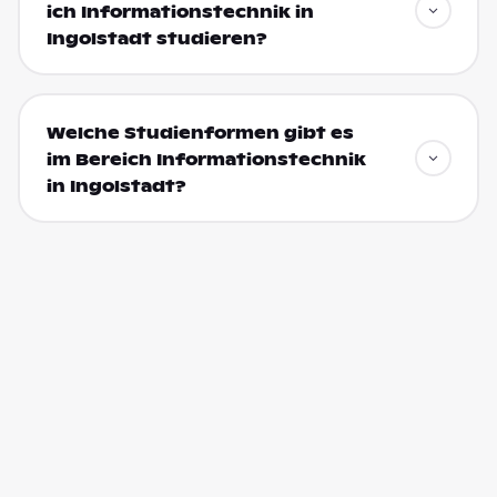
ich Informationstechnik in
Ingolstadt studieren?
Welche Studienformen gibt es
im Bereich Informationstechnik
in Ingolstadt?