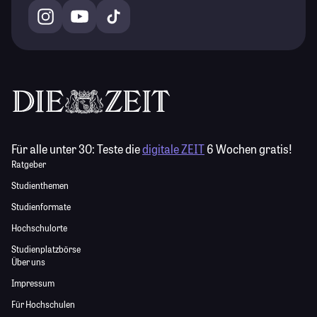
Für alle unter 30:
Teste die
digitale ZEIT
6 Wochen gratis!
Ratgeber
Studienthemen
Studienformate
Hochschulorte
Studienplatzbörse
Über uns
Impressum
Für Hochschulen