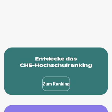
Entdecke das
CHE-Hochschulranking
Zum Ranking