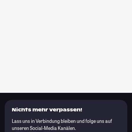
Nichts mehr verpassen!
Lass uns in Verbindung bleiben und folge uns auf
unseren Social-Media Kanälen.