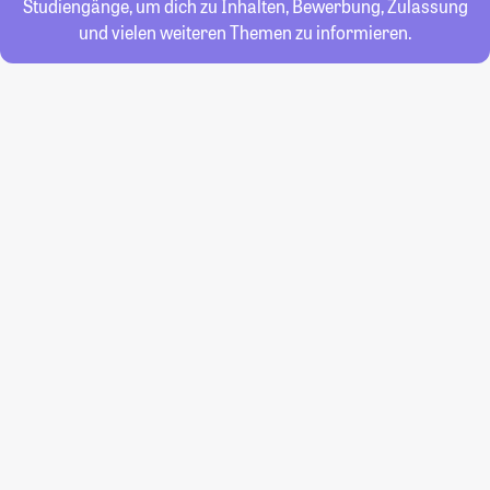
Studiengänge, um dich zu Inhalten, Bewerbung, Zulassung
und vielen weiteren Themen zu informieren.