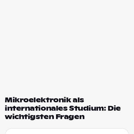
Mikroelektronik als
internationales Studium: Die
wichtigsten Fragen