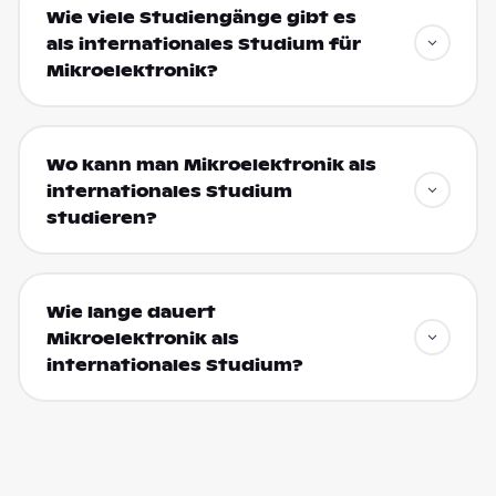
Wie viele Studiengänge gibt es
als internationales Studium für
Mikroelektronik?
Wo kann man Mikroelektronik als
internationales Studium
studieren?
Wie lange dauert
Mikroelektronik als
internationales Studium?