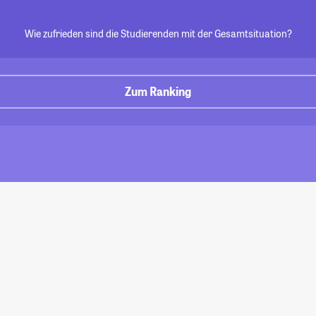
Wie zufrieden sind die Studierenden mit der Gesamtsituation?
Zum Ranking