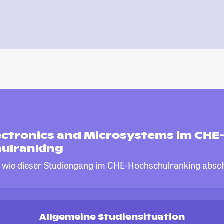
ectronics and Microsystems im CHE
ulranking
, wie dieser Studiengang im CHE-Hochschulranking absch
Allgemeine Studiensituation