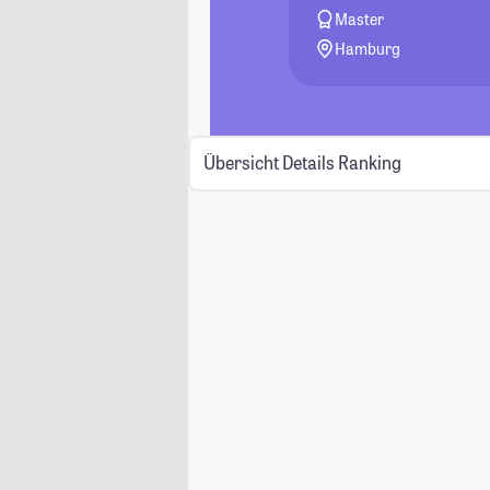
Master
Hamburg
Übersicht
Details
Ranking