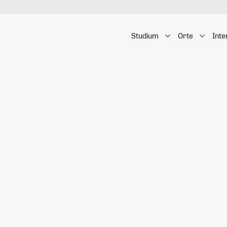
Studium
Orte
Inte