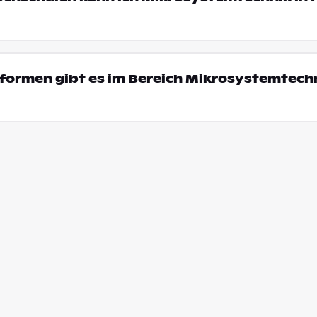
formen gibt es im Bereich Mikrosystemtechn