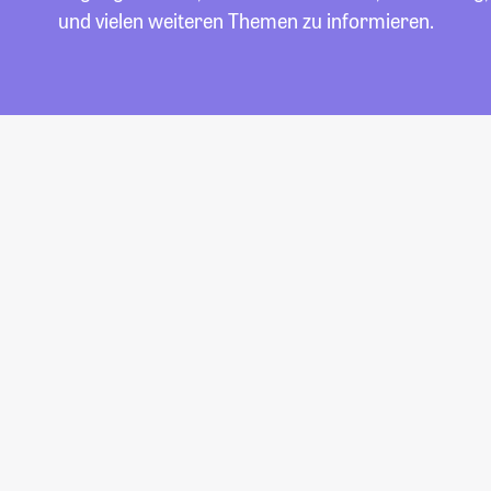
und vielen weiteren Themen zu informieren.