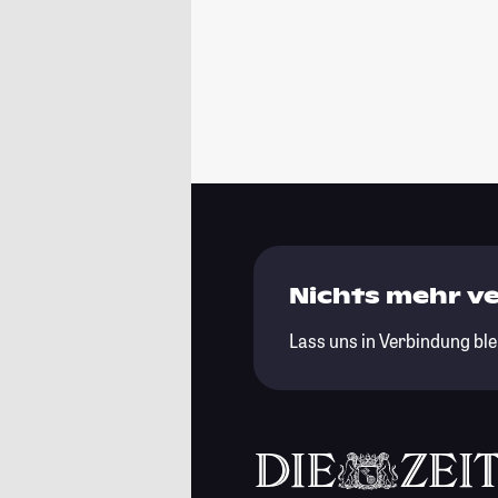
Nichts mehr v
Lass uns in Verbindung ble