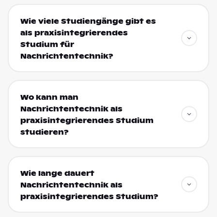
Wie viele Studiengänge gibt es
als praxisintegrierendes
Studium für
Nachrichtentechnik?
Wo kann man
Nachrichtentechnik als
praxisintegrierendes Studium
studieren?
Wie lange dauert
Nachrichtentechnik als
praxisintegrierendes Studium?