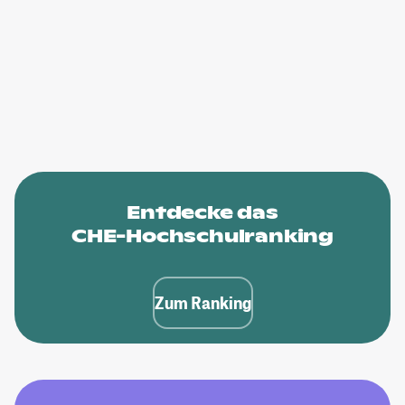
Entdecke das
CHE-Hochschulranking
Zum Ranking