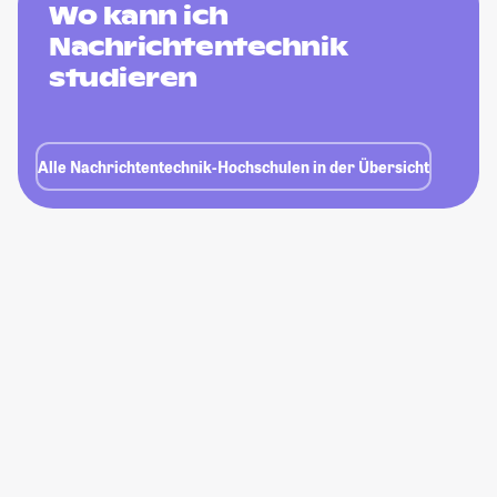
Wo kann ich
Nachrichtentechnik
studieren
Alle Nachrichtentechnik-Hochschulen in der Übersicht