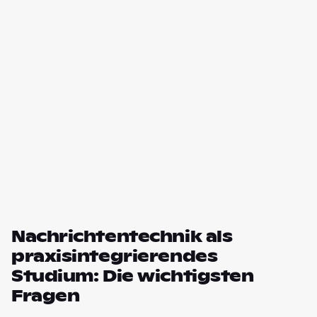
Nachrichtentechnik als
praxisintegrierendes
Studium: Die wichtigsten
Fragen