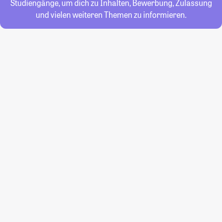
Studiengänge, um dich zu Inhalten, Bewerbung, Zulassung
und vielen weiteren Themen zu informieren.