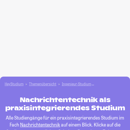
HeyStudium
Themenübersicht
Ingenieur-Studium
Nachrichtentechnik
Nachrichtentechnik als
praxisintegrierendes Studium
Alle Studiengänge für ein praxisintegrierendes Studium im
Fach
Nachrichtentechnik
auf einem Blick. Klicke auf die