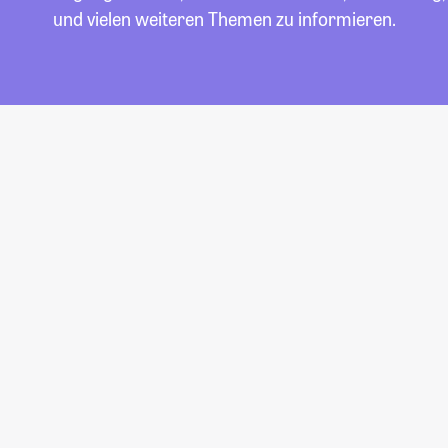
und vielen weiteren Themen zu informieren.