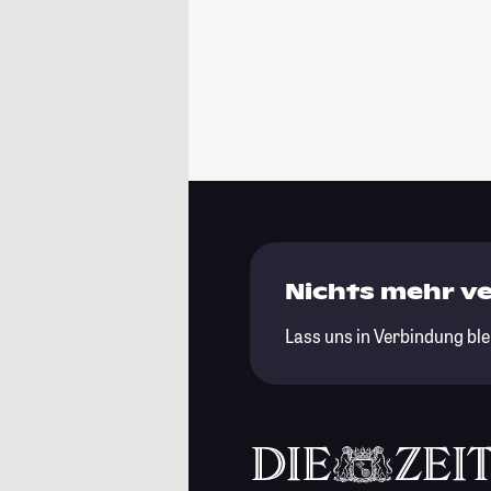
Nichts mehr v
Lass uns in Verbindung ble