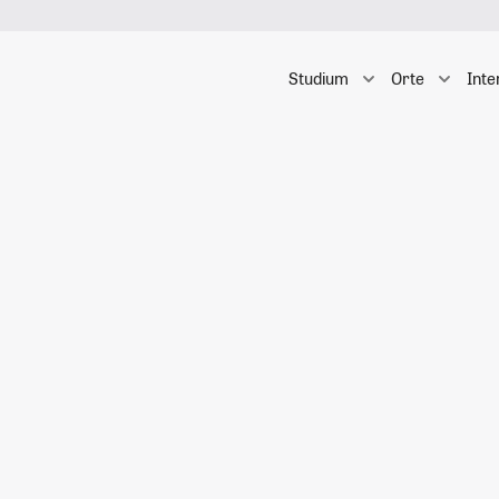
Studium
Orte
Inte