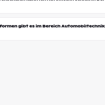
ormen gibt es im Bereich Automobiltechnik