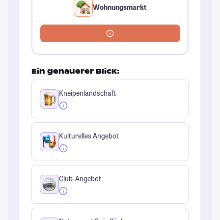
Wohnungsmarkt
Ein genauerer Blick:
Kneipenlandschaft
Kulturelles Angebot
Club-Angebot