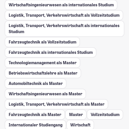
Wirtschaftsingenieurwesen als internationales Studium
Logistik, Transport, Verkehrswirtschaft als Vollzeitstudium
Logistik, Transport, Verkehrswirtschaft als internationales
Studium
Fahrzeugtechnik als Vollzeitstudium
Fahrzeugtechnik als internationales Studium
Technologiemanagement als Master
Betriebswirtschaftslehre als Master
Automobiltechnik als Master
Wirtschaftsingenieurwesen als Master
Logistik, Transport, Verkehrswirtschaft als Master
Fahrzeugtechnik als Master
Master
Vollzeitstudium
Internationaler Studiengang
Wirtschaft