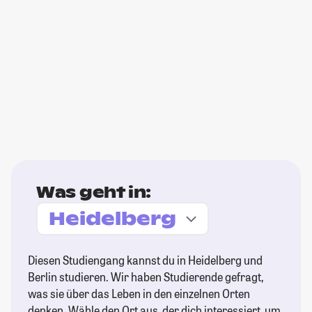
Was geht in:
Diesen Studiengang kannst du in Heidelberg und
Berlin studieren. Wir haben Studierende gefragt,
was sie über das Leben in den einzelnen Orten
denken. Wähle den Ort aus, der dich interessiert, um