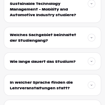
Sustainable Technology
Management - Mobility and
Automotive Industry studiere?
Welches Sachgebiet beinhaltet
der Studiengang?
Wie lange dauert das Studium?
In welcher Sprache finden die
Lehrveranstaltungen statt?