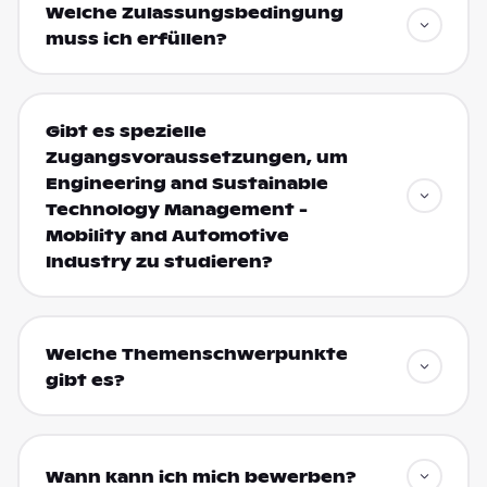
Welche Zulassungsbedingung
muss ich erfüllen?
Gibt es spezielle
Zugangsvoraussetzungen, um
Engineering and Sustainable
Technology Management -
Mobility and Automotive
Industry zu studieren?
Welche Themenschwerpunkte
gibt es?
Wann kann ich mich bewerben?