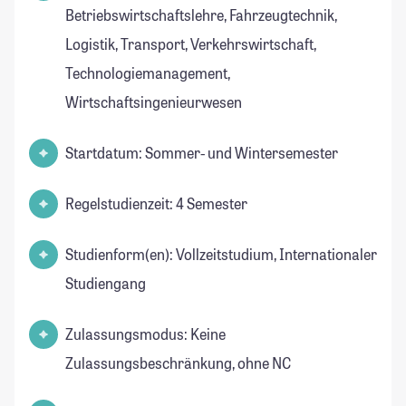
Betriebswirtschaftslehre, Fahrzeugtechnik,
Logistik, Transport, Verkehrswirtschaft,
Technologiemanagement,
Wirtschaftsingenieurwesen
Startdatum: Sommer- und Wintersemester
Regelstudienzeit: 4 Semester
Studienform(en): Vollzeitstudium, Internationaler
Studiengang
Zulassungsmodus: Keine
Zulassungsbeschränkung, ohne NC