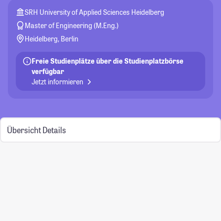
SRH University of Applied Sciences Heidelberg
Master of Engineering (M.Eng.)
Heidelberg, Berlin
Freie Studienplätze über die Studienplatzbörse
verfügbar
Jetzt informieren
Übersicht
Details