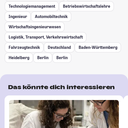
Technologiemanagement
Betriebswirtschaftslehre
Ingenieur
Automobiltechnik
Wirtschaftsingenieurwesen
Logistik, Transport, Verkehrswirtschaft
Fahrzeugtechnik
Deutschland
Baden-Württemberg
Heidelberg
Berlin
Berlin
Das könnte dich interessieren