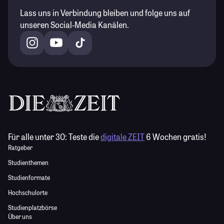
Lass uns in Verbindung bleiben und folge uns auf
unseren Social-Media Kanälen.
Für alle unter 30:
Teste die
digitale ZEIT
6 Wochen gratis!
Ratgeber
Studienthemen
Studienformate
Hochschulorte
Studienplatzbörse
Über uns