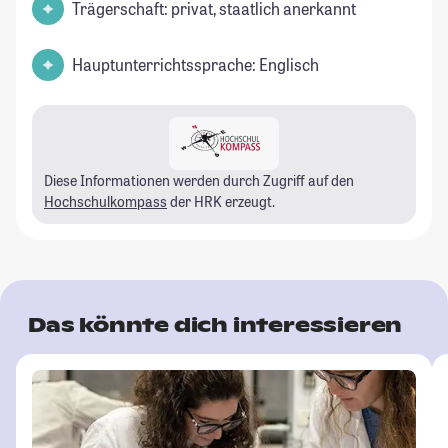
Trägerschaft: privat, staatlich anerkannt
Hauptunterrichtssprache: Englisch
Diese Informationen werden durch Zugriff auf den
Hochschulkompass
der HRK erzeugt.
Das könnte dich interessieren