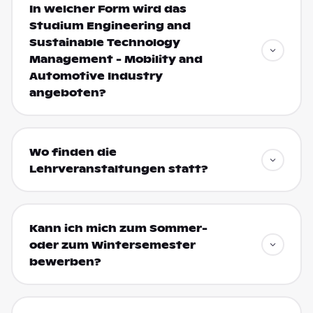
In welcher Form wird das
Studium Engineering and
Sustainable Technology
Management - Mobility and
Automotive Industry
angeboten?
Wo finden die
Lehrveranstaltungen statt?
Kann ich mich zum Sommer-
oder zum Wintersemester
bewerben?