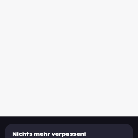
Nichts mehr verpassen!