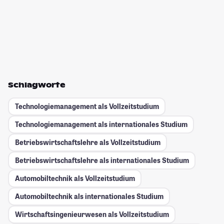
Schlagworte
Technologiemanagement als Vollzeitstudium
Technologiemanagement als internationales Studium
Betriebswirtschaftslehre als Vollzeitstudium
Betriebswirtschaftslehre als internationales Studium
Automobiltechnik als Vollzeitstudium
Automobiltechnik als internationales Studium
Wirtschaftsingenieurwesen als Vollzeitstudium