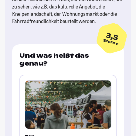
zu sehen, wie z.B. das kulturelle Angebot, die
Kneipenlandschaft, der Wohnungsmarkt oder die
Fahrradfreundlichkeit beurteilt werden.
3,5
Sterne
Und was heißt das
genau?