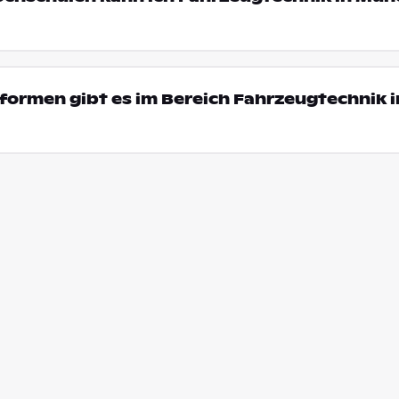
ormen gibt es im Bereich Fahrzeugtechnik i