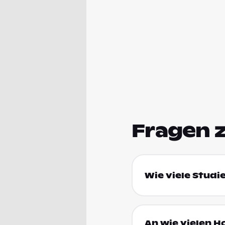
Fragen 
Wie viele Studi
An wie vielen 