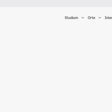
Studium
Orte
Inte