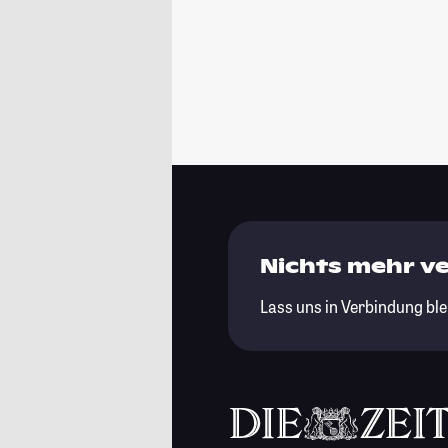
Nichts mehr v
Lass uns in Verbindung ble