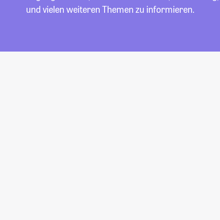
und vielen weiteren Themen zu informieren.