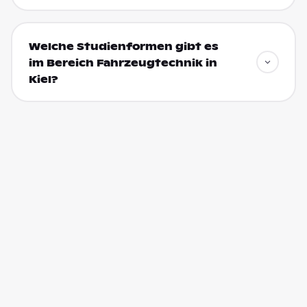
Welche Studienformen gibt es
im Bereich Fahrzeugtechnik in
Kiel?