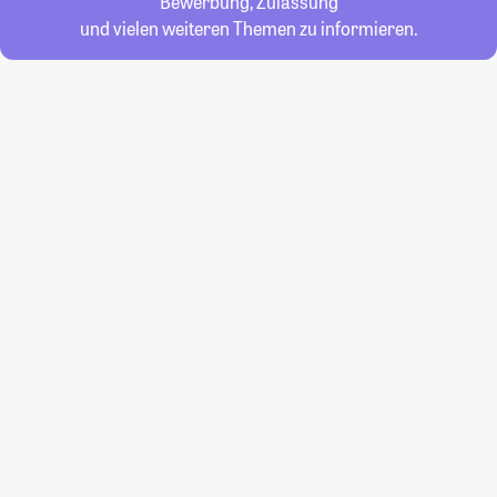
Bewerbung, Zulassung
und vielen weiteren Themen zu informieren.