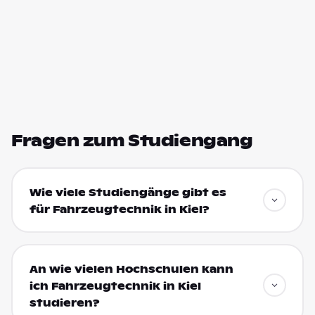
Fragen zum Studiengang
Wie viele Studiengänge gibt es
für Fahrzeugtechnik in Kiel?
An wie vielen Hochschulen kann
ich Fahrzeugtechnik in Kiel
studieren?