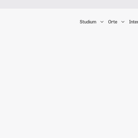
Studium
Orte
Inte