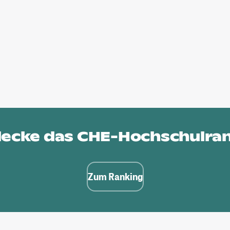
ecke das
CHE-Hochschulra
Zum Ranking