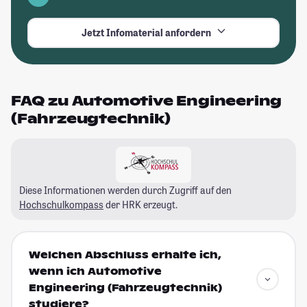
Jetzt Infomaterial anfordern
FAQ zu Automotive Engineering
(Fahrzeugtechnik)
Diese Informationen werden durch Zugriff auf den
Hochschulkompass
der HRK erzeugt.
Welchen Abschluss erhalte ich,
wenn ich Automotive
Engineering (Fahrzeugtechnik)
studiere?