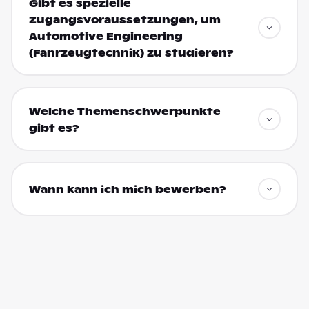
Gibt es spezielle
Zugangsvoraussetzungen, um
Automotive Engineering
(Fahrzeugtechnik) zu studieren?
Welche Themenschwerpunkte
gibt es?
Wann kann ich mich bewerben?