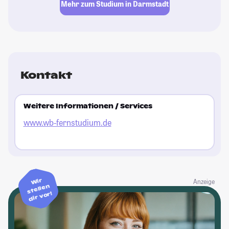
Mehr zum Studium in Darmstadt
Kontakt
Weitere Informationen / Services
www.wb-fernstudium.de
Wir
Anzeige
stellen
dir vor!