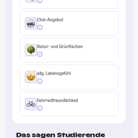
Club-Angebot
Natur- und Grünflächen
allg. Lebensgefühl
Fahrradfreundlichkeit
Das sagen Studierende