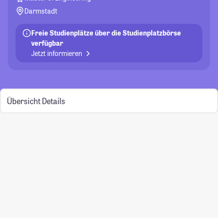
Darmstadt
Freie Studienplätze über die Studienplatzbörse
verfügbar
Jetzt informieren
Übersicht
Details