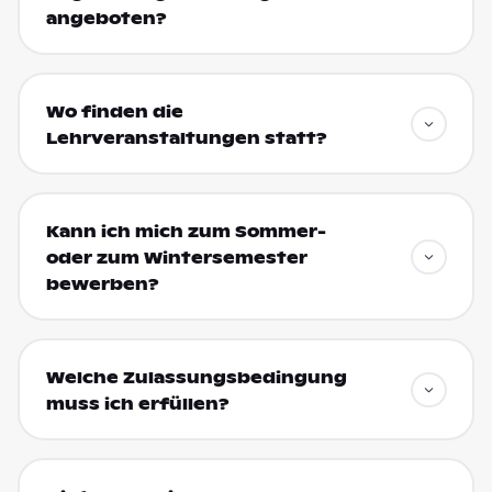
angeboten?
Wo finden die
Lehrveranstaltungen statt?
Kann ich mich zum Sommer-
oder zum Wintersemester
bewerben?
Welche Zulassungsbedingung
muss ich erfüllen?