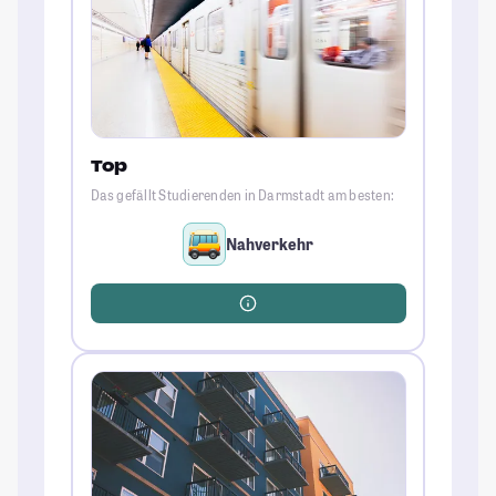
Top
Das gefällt Studierenden in Darmstadt am besten:
Nahverkehr