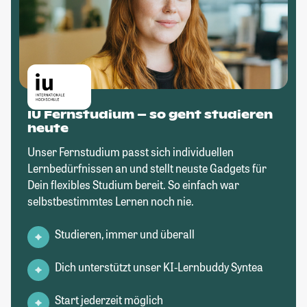
IU Fernstudium – so geht studieren
heute
Unser Fernstudium passt sich individuellen
Lernbedürfnissen an und stellt neuste Gadgets für
Dein flexibles Studium bereit. So einfach war
selbstbestimmtes Lernen noch nie.
Studieren, immer und überall
Dich unterstützt unser KI-Lernbuddy Syntea
Start jederzeit möglich