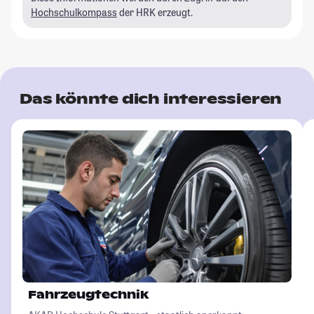
Hochschulkompass
der HRK erzeugt.
Das könnte dich interessieren
Fahrzeugtechnik