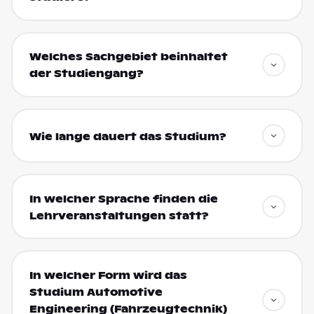
Welches Sachgebiet beinhaltet
der Studiengang?
Wie lange dauert das Studium?
In welcher Sprache finden die
Lehrveranstaltungen statt?
In welcher Form wird das
Studium Automotive
Engineering (Fahrzeugtechnik)