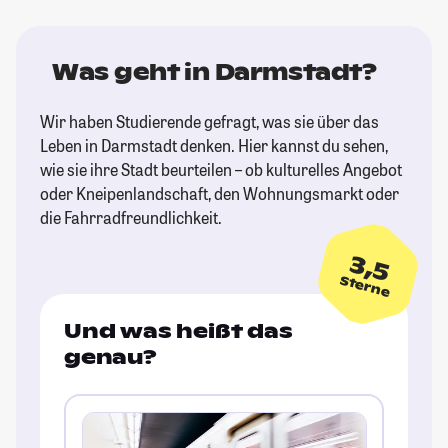
Was geht in Darmstadt?
Wir haben Studierende gefragt, was sie über das
Leben in Darmstadt denken. Hier kannst du sehen,
wie sie ihre Stadt beurteilen – ob kulturelles Angebot
oder Kneipenlandschaft, den Wohnungsmarkt oder
die Fahrradfreundlichkeit.
3,5
Sterne
Und was heißt das
genau?