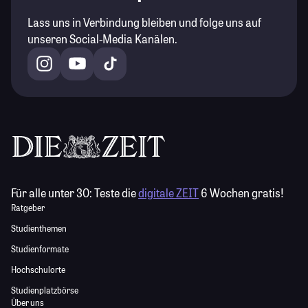
Lass uns in Verbindung bleiben und folge uns auf
unseren Social-Media Kanälen.
Für alle unter 30:
Teste die
digitale ZEIT
6 Wochen gratis!
Ratgeber
Studienthemen
Studienformate
Hochschulorte
Studienplatzbörse
Über uns