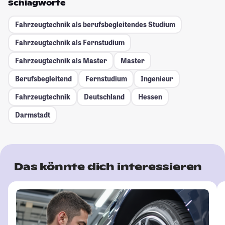
Schlagworte
Fahrzeugtechnik als berufsbegleitendes Studium
Fahrzeugtechnik als Fernstudium
Fahrzeugtechnik als Master
Master
Berufsbegleitend
Fernstudium
Ingenieur
Fahrzeugtechnik
Deutschland
Hessen
Darmstadt
Das könnte dich interessieren