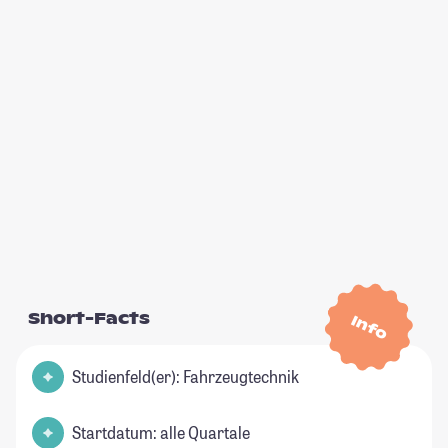
Short-Facts
Info
Studienfeld(er): Fahrzeugtechnik
Startdatum: alle Quartale