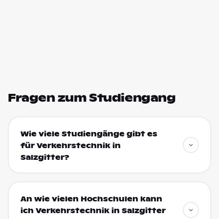
Fragen zum Studiengang
Wie viele Studiengänge gibt es
für Verkehrstechnik in
Salzgitter?
An wie vielen Hochschulen kann
ich Verkehrstechnik in Salzgitter