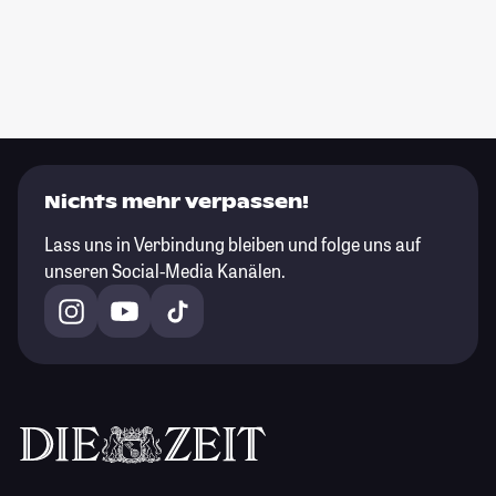
Nichts mehr verpassen!
Lass uns in Verbindung bleiben und folge uns auf
unseren Social-Media Kanälen.