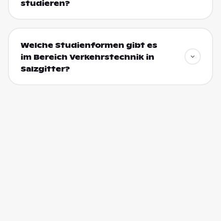
studieren?
Welche Studienformen gibt es
im Bereich Verkehrstechnik in
Salzgitter?