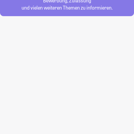
Bewerbung, Zulassung
und vielen weiteren Themen zu informieren.