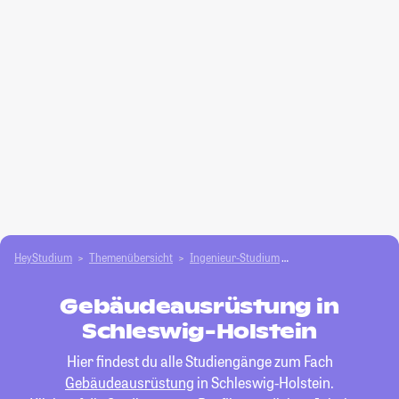
HeyStudium
Themenübersicht
Ingenieur-Studium
Gebäudeausrüstung
Gebäudeausrüstung in
Schleswig-Holstein
Hier findest du alle Studiengänge zum Fach
Gebäudeausrüstung
in Schleswig-Holstein.