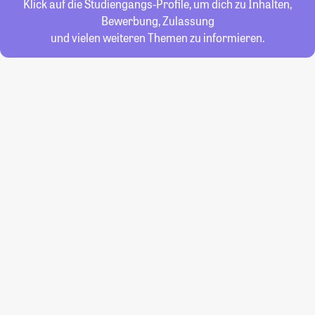
Klick auf die Studiengangs-Profile, um dich zu Inhalten,
Bewerbung, Zulassung
und vielen weiteren Themen zu informieren.