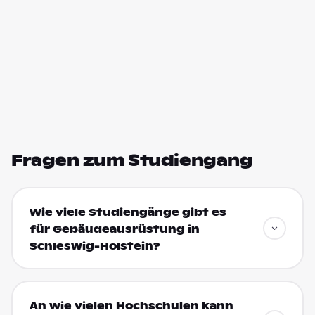
Fragen zum Studiengang
Wie viele Studiengänge gibt es
für Gebäudeausrüstung in
Schleswig-Holstein?
An wie vielen Hochschulen kann