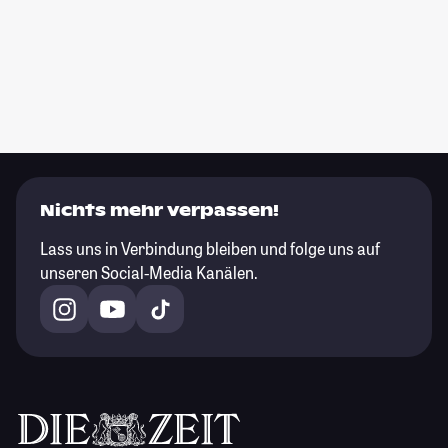
Nichts mehr verpassen!
Lass uns in Verbindung bleiben und folge uns auf
unseren Social-Media Kanälen.