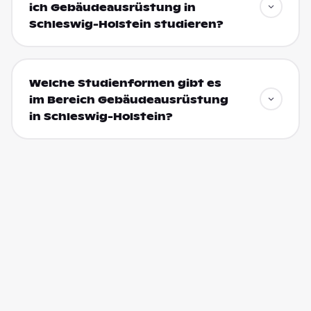
ich Gebäudeausrüstung in
Schleswig-Holstein studieren?
Welche Studienformen gibt es
im Bereich Gebäudeausrüstung
in Schleswig-Holstein?