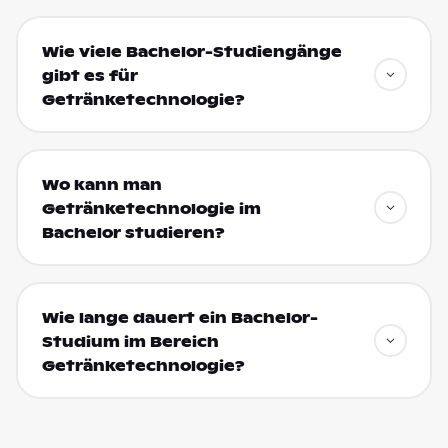
Wie viele Bachelor-Studiengänge
gibt es für
Getränketechnologie?
Wo kann man
Getränketechnologie im
Bachelor studieren?
Wie lange dauert ein Bachelor-
Studium im Bereich
Getränketechnologie?