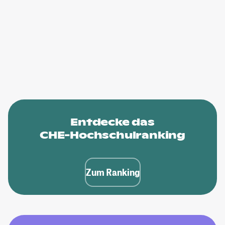
Entdecke das
CHE-Hochschulranking
Zum Ranking