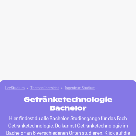
HeyStudium
Themenübersicht
Ingenieur-Studium
Getränketechnologie
Getränketechnologie
Bachelor
Hier findest du alle Bachelor-Studiengänge für das Fach
Getränketechnologie
. Du kannst Getränketechnologie im
Bachelor an 6 verschiedenen Orten studieren. Klick auf die