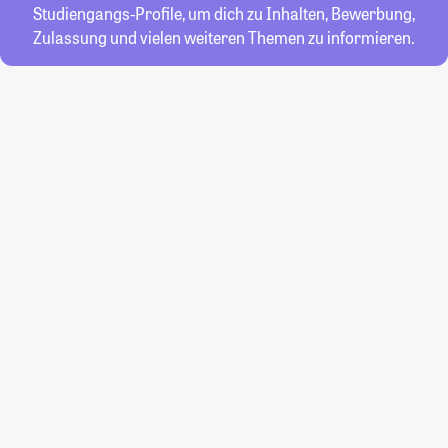
Studiengangs-Profile, um dich zu Inhalten, Bewerbung,
Zulassung und vielen weiteren Themen zu informieren.