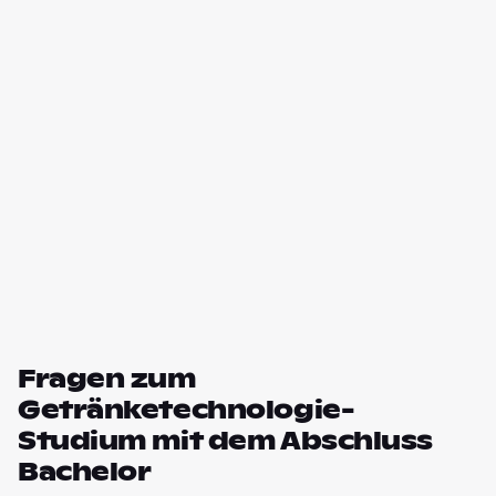
Fragen zum
Getränketechnologie-
Studium mit dem Abschluss
Bachelor