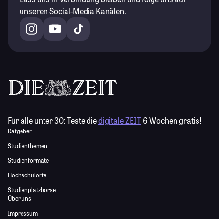
unseren Social-Media Kanälen.
Für alle unter 30:
Teste die
digitale ZEIT
6 Wochen gratis!
Ratgeber
Studienthemen
Studienformate
Hochschulorte
Studienplatzbörse
Über uns
Impressum