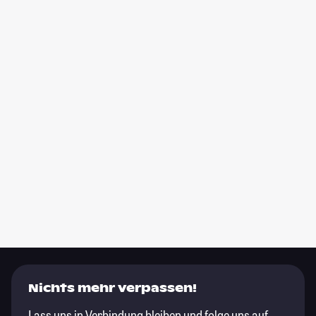
Nichts mehr verpassen!
Lass uns in Verbindung bleiben und folge uns auf