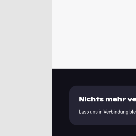
Nichts mehr v
Lass uns in Verbindung ble