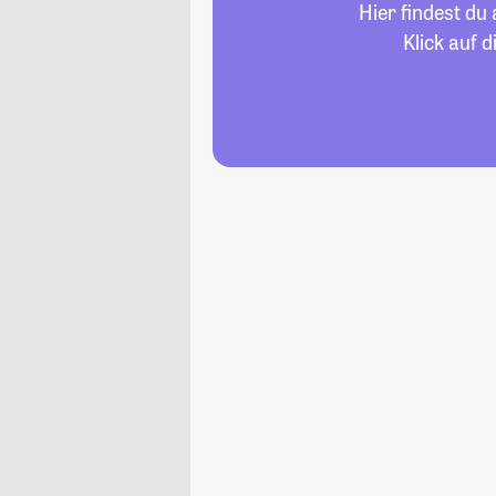
Hier findest du
Klick auf 