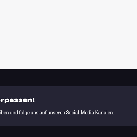
erpassen!
iben und folge uns auf unseren Social-Media Kanälen.