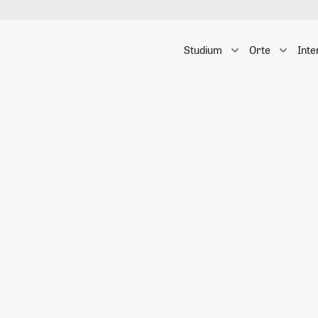
Studium
Orte
Inte