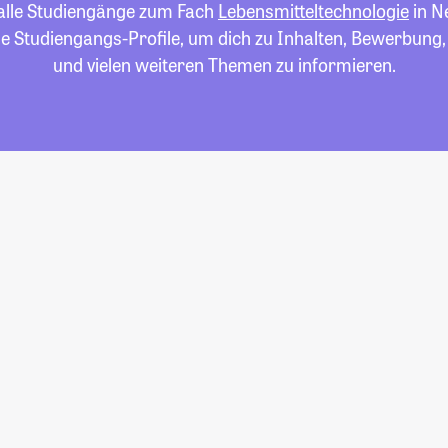
 alle Studiengänge zum Fach
Lebensmitteltechnologie
in N
die Studiengangs-Profile, um dich zu Inhalten, Bewerbung
und vielen weiteren Themen zu informieren.