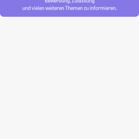
Bewerbung, Zulassung
und vielen weiteren Themen zu informieren.