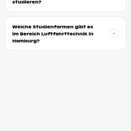
studieren?
Welche Studienformen gibt es
im Bereich Luftfahrttechnik in
Hamburg?