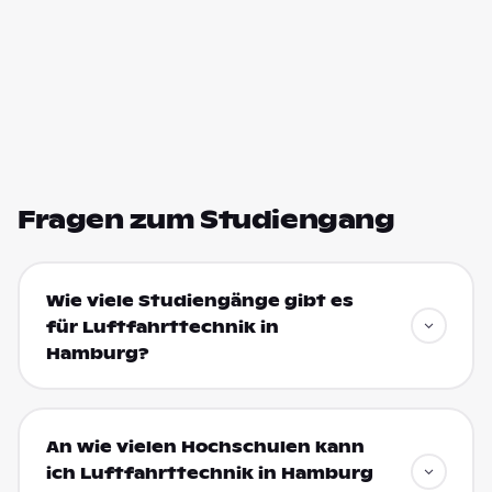
Fragen zum Studiengang
Wie viele Studiengänge gibt es
für Luftfahrttechnik in
Hamburg?
An wie vielen Hochschulen kann
ich Luftfahrttechnik in Hamburg