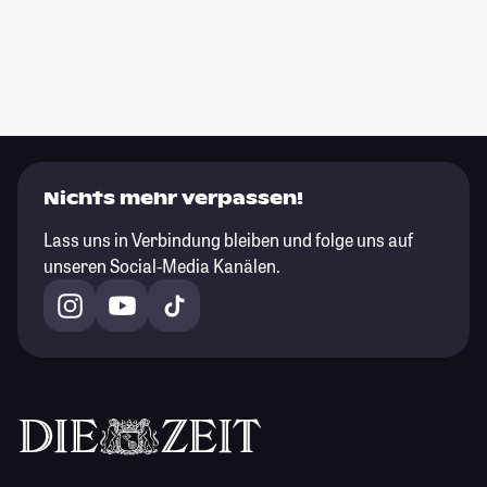
Nichts mehr verpassen!
Lass uns in Verbindung bleiben und folge uns auf
unseren Social-Media Kanälen.