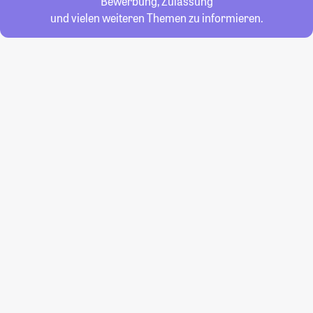
Bewerbung, Zulassung
und vielen weiteren Themen zu informieren.