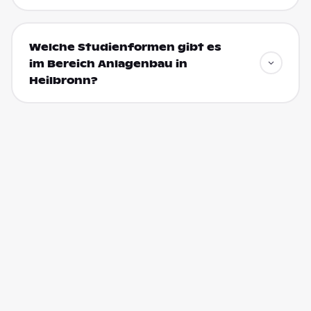
Welche Studienformen gibt es
im Bereich Anlagenbau in
Heilbronn?