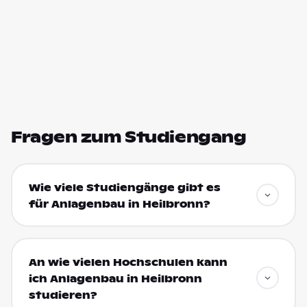
Fragen zum Studiengang
Wie viele Studiengänge gibt es
für Anlagenbau in Heilbronn?
An wie vielen Hochschulen kann
ich Anlagenbau in Heilbronn
studieren?