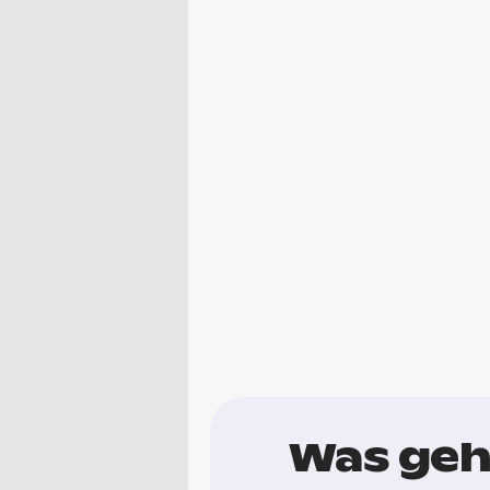
Was geh