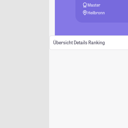
Master
Heilbronn
Übersicht
Details
Ranking