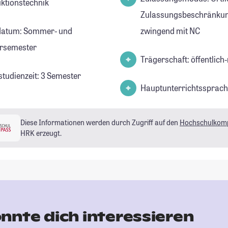
ktionstechnik
Zulassungsbeschränkun
datum: Sommer- und
zwingend mit NC
rsemester
Trägerschaft: öffentlich-
studienzeit: 3 Semester
Hauptunterrichtssprach
Diese Informationen werden durch Zugriff auf den
Hochschulkom
HRK erzeugt.
nnte dich interessieren