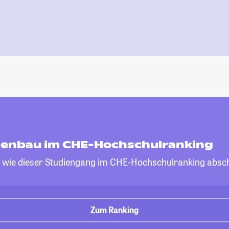
enbau im CHE-Hochschulranking
, wie dieser Studiengang im CHE-Hochschulranking absch
Zum Ranking