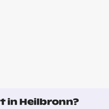
t in Heilbronn?