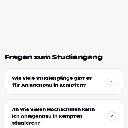
Fragen zum Studiengang
Wie viele Studiengänge gibt es
für Anlagenbau in Kempten?
An wie vielen Hochschulen kann
ich Anlagenbau in Kempten
studieren?