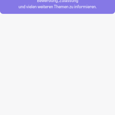
Bewerbung, Zulassung
und vielen weiteren Themen zu informieren.