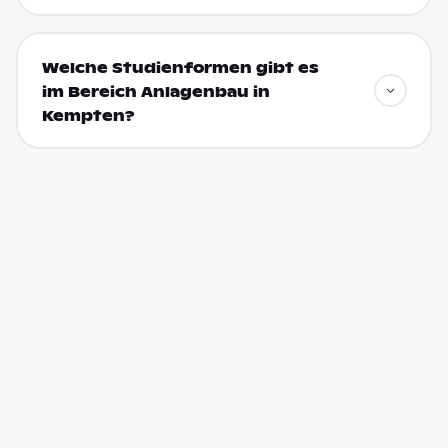
Welche Studienformen gibt es
im Bereich Anlagenbau in
Kempten?