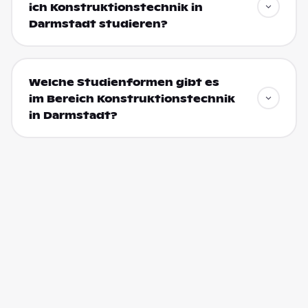
ich Konstruktionstechnik in
Darmstadt studieren?
Welche Studienformen gibt es
im Bereich Konstruktionstechnik
in Darmstadt?