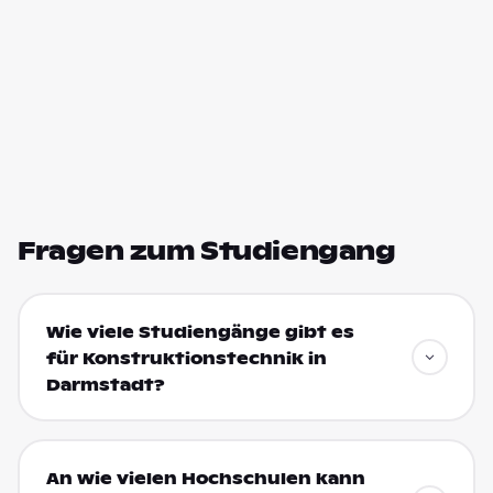
Fragen zum Studiengang
Wie viele Studiengänge gibt es
für Konstruktionstechnik in
Darmstadt?
An wie vielen Hochschulen kann