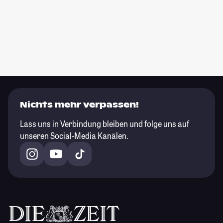
Nichts mehr verpassen!
Lass uns in Verbindung bleiben und folge uns auf
unseren Social-Media Kanälen.