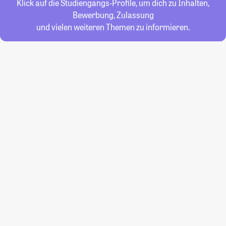
Klick auf die Studiengangs-Profile, um dich zu Inhalten,
Bewerbung, Zulassung
und vielen weiteren Themen zu informieren.