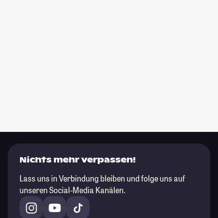
Nichts mehr verpassen!
Lass uns in Verbindung bleiben und folge uns auf
unseren Social-Media Kanälen.