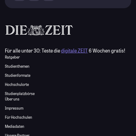
Für alle unter 30:
Teste die
digitale ZEIT
6 Wochen gratis!
Ratgeber
Studienthemen
Studienformate
Hochschulorte
Studienplatzbörse
Über uns
Impressum
Für Hochschulen
Mediadaten
Unsere Partner