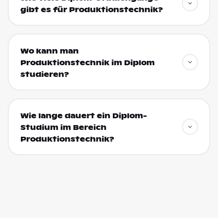
gibt es für Produktionstechnik?
Wo kann man
Produktionstechnik im Diplom
studieren?
Wie lange dauert ein Diplom-
Studium im Bereich
Produktionstechnik?