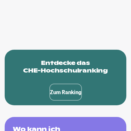
Entdecke das
CHE-Hochschulranking
Zum Ranking
Wo kann ich