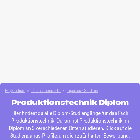
HeyStudium
Themenübersicht
Ingenieur-Studium
Produktionstechnik
Produktionstechnik Diplom
Hier findest du alle Diplom-Studiengänge für das Fach
Produktionstechnik
. Du kannst Produktionstechnik im
Diplom an 5 verschiedenen Orten studieren. Klick auf die
Studiengangs-Profile, um dich zu Inhalten, Bewerbung,