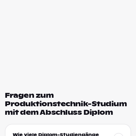
Fragen zum
Produktionstechnik-Studium
mit dem Abschluss Diplom
Wie viele Diplom-Studiengänge