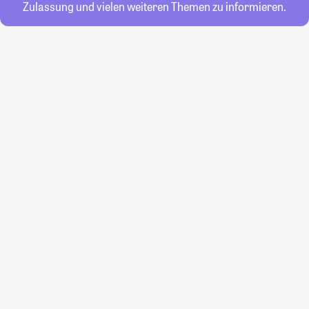
Zulassung und vielen weiteren Themen zu informieren.