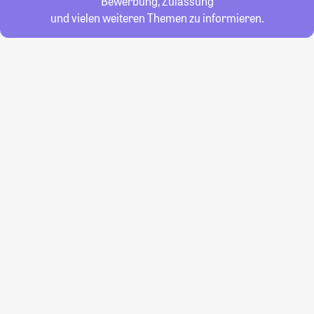
Bewerbung, Zulassung
und vielen weiteren Themen zu informieren.