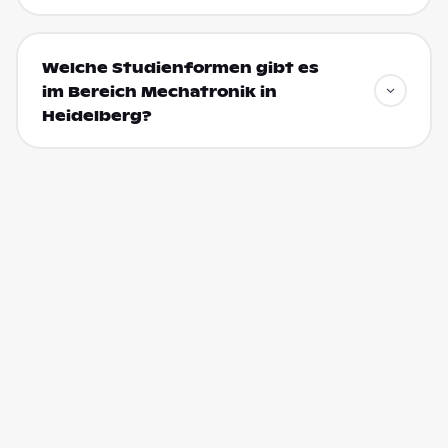
Welche Studienformen gibt es
im Bereich Mechatronik in
Heidelberg?