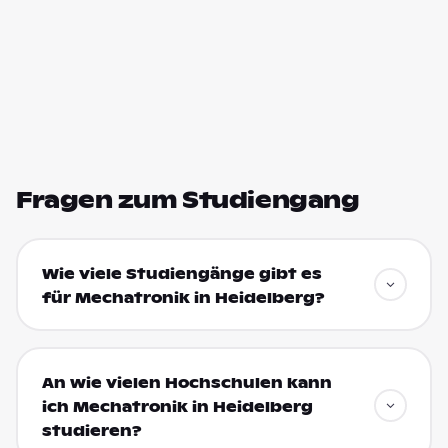
Fragen zum Studiengang
Wie viele Studiengänge gibt es
für Mechatronik in Heidelberg?
An wie vielen Hochschulen kann
ich Mechatronik in Heidelberg
studieren?