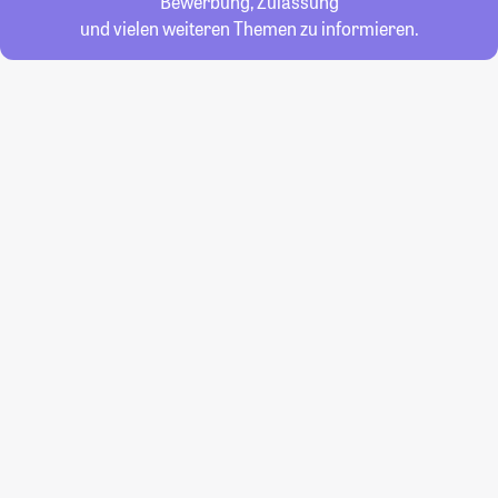
Bewerbung, Zulassung
und vielen weiteren Themen zu informieren.