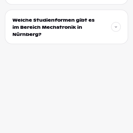
Welche Studienformen gibt es
im Bereich Mechatronik in
Nürnberg?