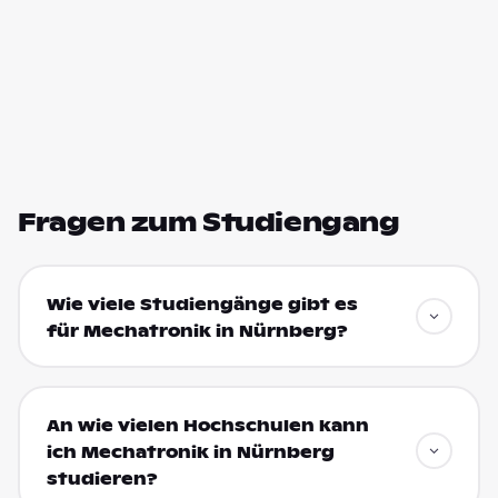
Fragen zum Studiengang
Wie viele Studiengänge gibt es
für Mechatronik in Nürnberg?
An wie vielen Hochschulen kann
ich Mechatronik in Nürnberg
studieren?