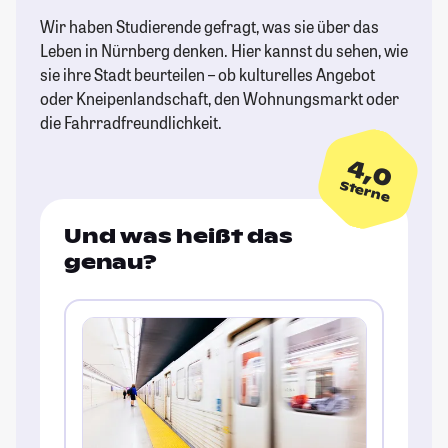
Wir haben Studierende gefragt, was sie über das
Leben in Nürnberg denken. Hier kannst du sehen, wie
sie ihre Stadt beurteilen – ob kulturelles Angebot
oder Kneipenlandschaft, den Wohnungsmarkt oder
die Fahrradfreundlichkeit.
4,0
Sterne
Und was heißt das
genau?