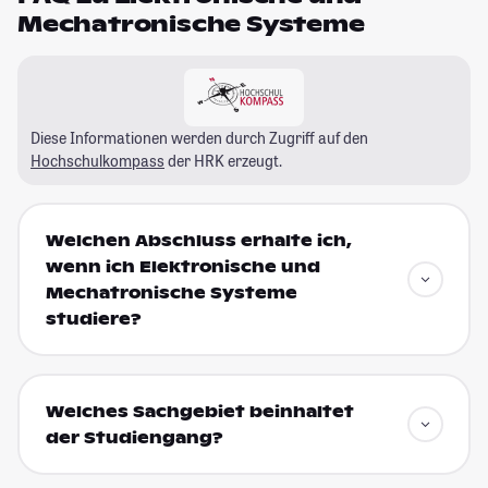
Mechatronische Systeme
Diese Informationen werden durch Zugriff auf den
Hochschulkompass
der HRK erzeugt.
Welchen Abschluss erhalte ich,
wenn ich Elektronische und
Mechatronische Systeme
studiere?
Welches Sachgebiet beinhaltet
der Studiengang?