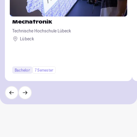
Mechatronik
Technische Hochschule Lübeck
Lübeck
Bachelor
7 Semester