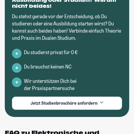
Ausbildung oder Studium? Warum
nicht beides!
Du stehst gerade vor der Entscheidung, ob Du
studieren oder eine Ausbildung starten wirst? Du
kannst auch beides haben! Verbinde einfach Theorie
und Praxis im Dualen Studium.
Du studierst privat für 0 €
Du brauchst keinen NC
Wir unterstützen Dich bei
der Praxispartnersuche
Jetzt Studienbroschüre anfordern
FAQ zu Elektronische und