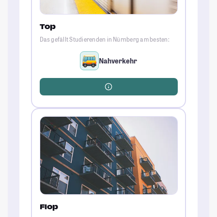
Top
Das gefällt Studierenden in Nürnberg am besten:
Nahverkehr
Flop