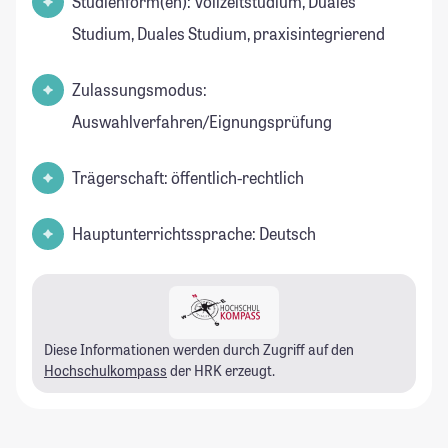
Studienform(en): Vollzeitstudium, Duales
Studium, Duales Studium, praxisintegrierend
Zulassungsmodus:
Auswahlverfahren/Eignungsprüfung
Trägerschaft: öffentlich-rechtlich
Hauptunterrichtssprache: Deutsch
Diese Informationen werden durch Zugriff auf den
Hochschulkompass
der HRK erzeugt.