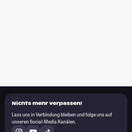
Nichts mehr verpassen!
Lass uns in Verbindung bleiben und folge uns auf
unseren Social-Media Kanälen.