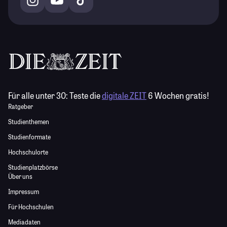
Für alle unter 30:
Teste die
digitale ZEIT
6 Wochen gratis!
Ratgeber
Studienthemen
Studienformate
Hochschulorte
Studienplatzbörse
Über uns
Impressum
Für Hochschulen
Mediadaten