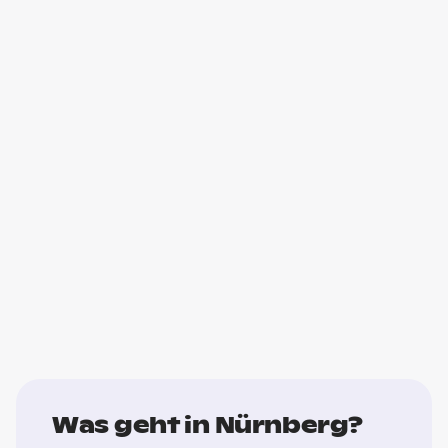
Was geht in Nürnberg?