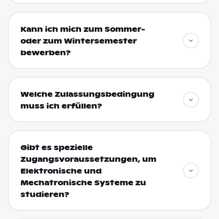
Kann ich mich zum Sommer-
oder zum Wintersemester
bewerben?
Welche Zulassungsbedingung
muss ich erfüllen?
Gibt es spezielle
Zugangsvoraussetzungen, um
Elektronische und
Mechatronische Systeme zu
studieren?