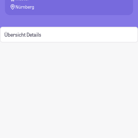
Nürnberg
Übersicht
Details