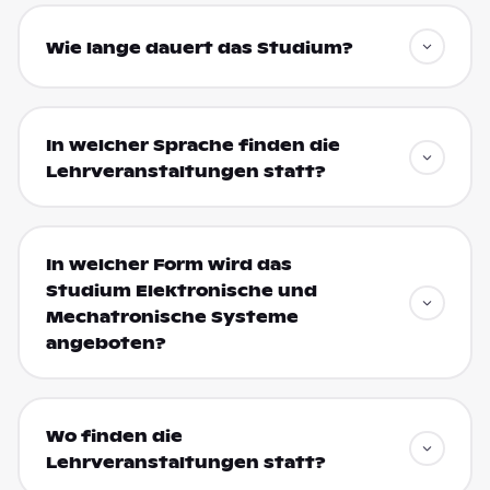
Wie lange dauert das Studium?
In welcher Sprache finden die
Lehrveranstaltungen statt?
In welcher Form wird das
Studium Elektronische und
Mechatronische Systeme
angeboten?
Wo finden die
Lehrveranstaltungen statt?