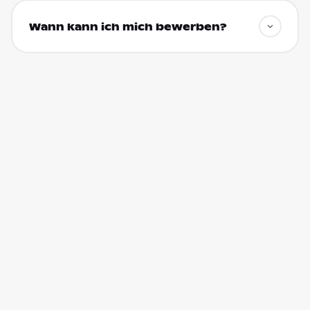
Wann kann ich mich bewerben?