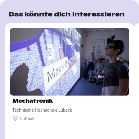
Das könnte dich interessieren
Mechatronik
Technische Hochschule Lübeck
Lübeck