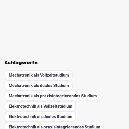
Schlagworte
Mechatronik als Vollzeitstudium
Mechatronik als duales Studium
Mechatronik als praxisintegrierendes Studium
Elektrotechnik als Vollzeitstudium
Elektrotechnik als duales Studium
Elektrotechnik als praxisintegrierendes Studium