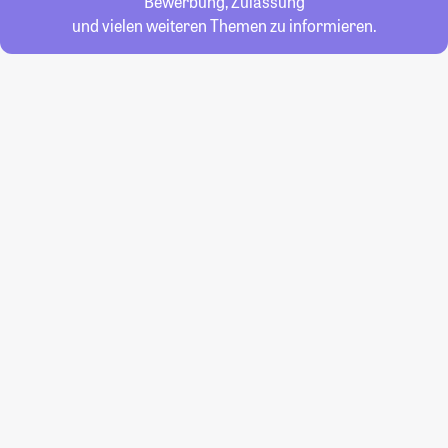
Bewerbung, Zulassung
und vielen weiteren Themen zu informieren.