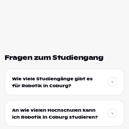
Fragen zum Studiengang
Wie viele Studiengänge gibt es
für Robotik in Coburg?
An wie vielen Hochschulen kann
ich Robotik in Coburg studieren?