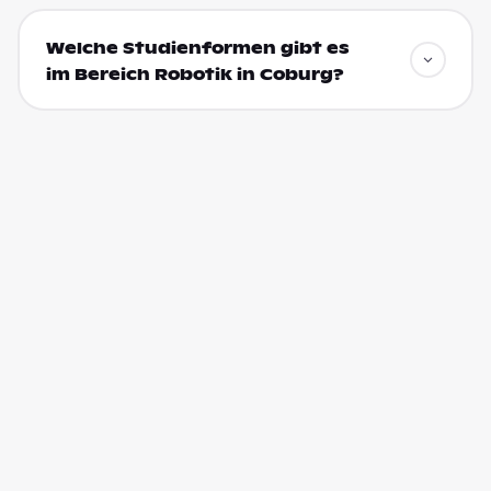
Welche Studienformen gibt es
im Bereich Robotik in Coburg?