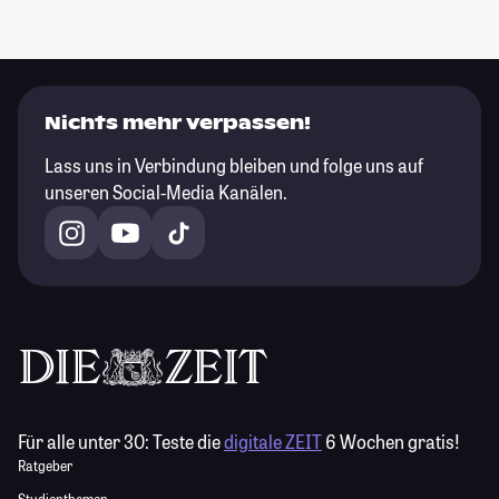
Nichts mehr verpassen!
Lass uns in Verbindung bleiben und folge uns auf
unseren Social-Media Kanälen.
Für alle unter 30:
Teste die
digitale ZEIT
6 Wochen gratis!
Ratgeber