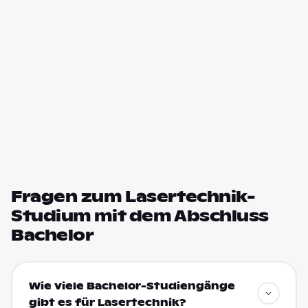
Fragen zum Lasertechnik-
Studium mit dem Abschluss
Bachelor
Wie viele Bachelor-Studiengänge
gibt es für Lasertechnik?