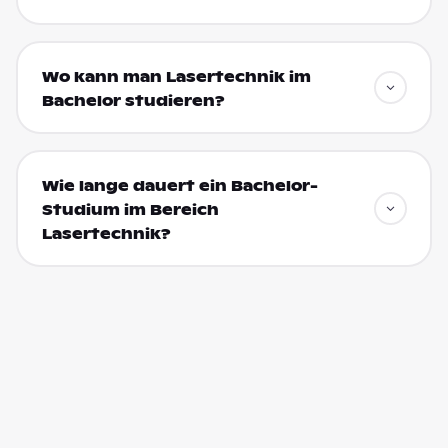
Wo kann man Lasertechnik im
Bachelor studieren?
Wie lange dauert ein Bachelor-
Studium im Bereich
Lasertechnik?