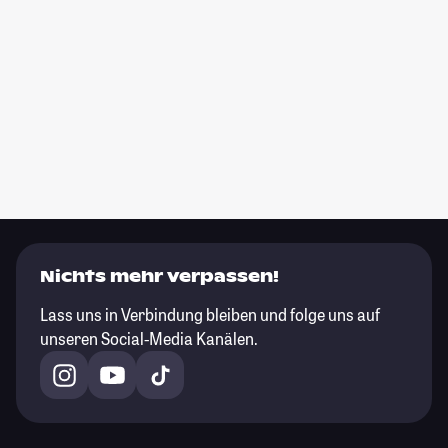
Nichts mehr verpassen!
Lass uns in Verbindung bleiben und folge uns auf
unseren Social-Media Kanälen.