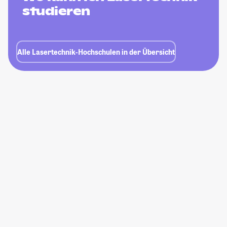
studieren
Alle Lasertechnik-Hochschulen in der Übersicht