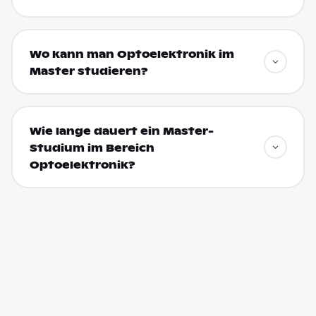
Wo kann man Optoelektronik im
Master studieren?
Wie lange dauert ein Master-
Studium im Bereich
Optoelektronik?