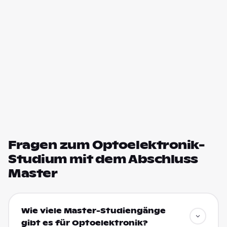
Fragen zum Optoelektronik-
Studium mit dem Abschluss
Master
Wie viele Master-Studiengänge
gibt es für Optoelektronik?