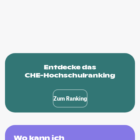
Entdecke das
CHE-Hochschulranking
Zum Ranking
Wo kann ich