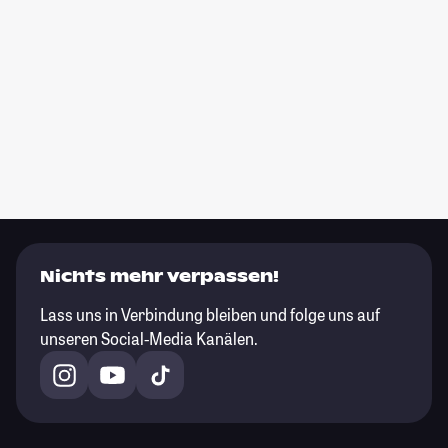
Nichts mehr verpassen!
Lass uns in Verbindung bleiben und folge uns auf
unseren Social-Media Kanälen.