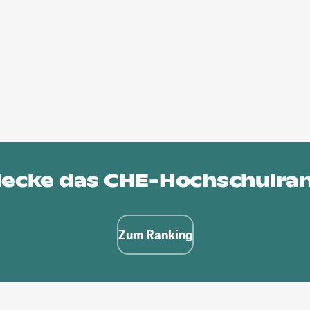
ecke das
CHE-Hochschulra
Zum Ranking