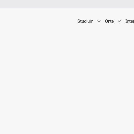
Studium
Orte
Inte