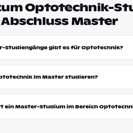
zum Optotechnik-S
 Abschluss Master
r-Studiengänge gibt es für Optotechnik?
totechnik im Master studieren?
rt ein Master-Studium im Bereich Optotechn