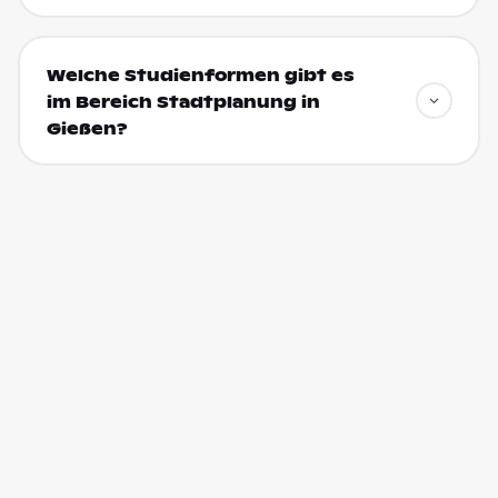
Welche Studienformen gibt es
im Bereich Stadtplanung in
Gießen?