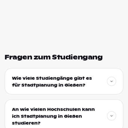
Fragen zum Studiengang
Wie viele Studiengänge gibt es
für Stadtplanung in Gießen?
An wie vielen Hochschulen kann
ich Stadtplanung in Gießen
studieren?