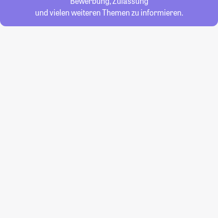
Bewerbung, Zulassung
und vielen weiteren Themen zu informieren.