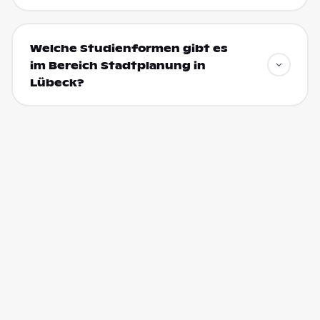
Welche Studienformen gibt es
im Bereich Stadtplanung in
Lübeck?