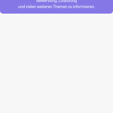
Bewerbung, Zulassung
und vielen weiteren Themen zu informieren.