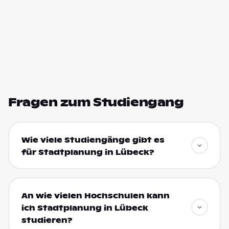
Fragen zum Studiengang
Wie viele Studiengänge gibt es
für Stadtplanung in Lübeck?
An wie vielen Hochschulen kann
ich Stadtplanung in Lübeck
studieren?