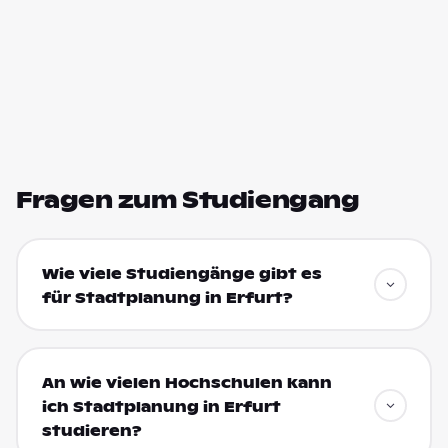
Fragen zum Studiengang
Wie viele Studiengänge gibt es
für Stadtplanung in Erfurt?
An wie vielen Hochschulen kann
ich Stadtplanung in Erfurt
studieren?