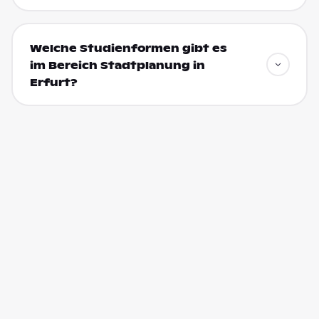
Welche Studienformen gibt es
im Bereich Stadtplanung in
Erfurt?