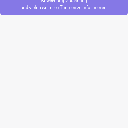
Bewerbung, Zulassung
und vielen weiteren Themen zu informieren.