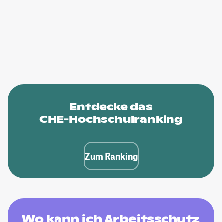
Entdecke das
CHE-Hochschulranking
Zum Ranking
Wo kann ich Arbeitsschutz