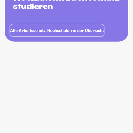
studieren
Alle Arbeitsschutz-Hochschulen in der Übersicht