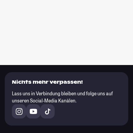
Nichts mehr verpassen!
Lass uns in Verbindung bleiben und folge uns auf
unseren Social-Media Kanälen.