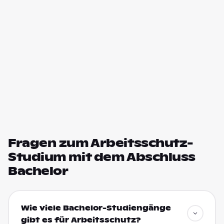
Fragen zum Arbeitsschutz-
Studium mit dem Abschluss
Bachelor
Wie viele Bachelor-Studiengänge
gibt es für Arbeitsschutz?