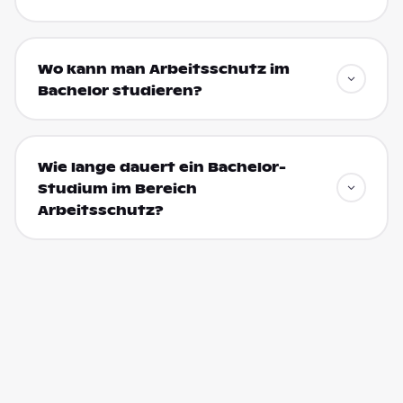
Wo kann man Arbeitsschutz im
Bachelor studieren?
Wie lange dauert ein Bachelor-
Studium im Bereich
Arbeitsschutz?