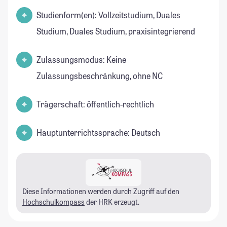
Studienform(en): Vollzeitstudium, Duales
Studium, Duales Studium, praxisintegrierend
Zulassungsmodus: Keine
Zulassungsbeschränkung, ohne NC
Trägerschaft: öffentlich-rechtlich
Hauptunterrichtssprache: Deutsch
Diese Informationen werden durch Zugriff auf den
Hochschulkompass
der HRK erzeugt.