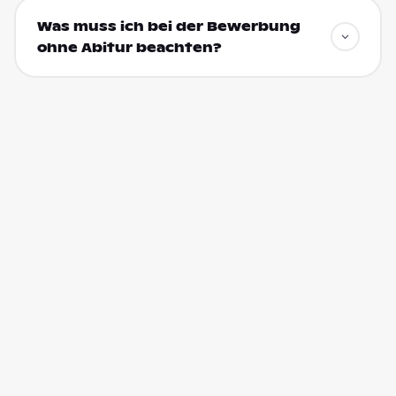
Was muss ich bei der Bewerbung
ohne Abitur beachten?