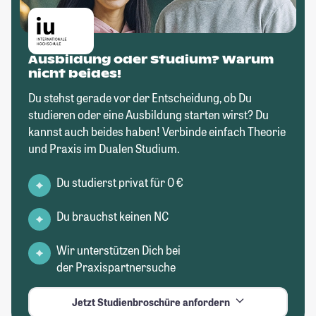
Ausbildung oder Studium? Warum
nicht beides!
Du stehst gerade vor der Entscheidung, ob Du
studieren oder eine Ausbildung starten wirst? Du
kannst auch beides haben! Verbinde einfach Theorie
und Praxis im Dualen Studium.
Du studierst privat für 0 €
Du brauchst keinen NC
Wir unterstützen Dich bei
der Praxispartnersuche
Jetzt Studienbroschüre anfordern