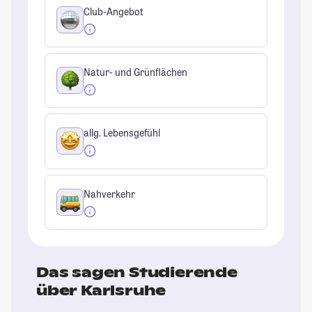
Club-Angebot
Natur- und Grünflächen
allg. Lebensgefühl
Nahverkehr
Das sagen Studierende
über Karlsruhe