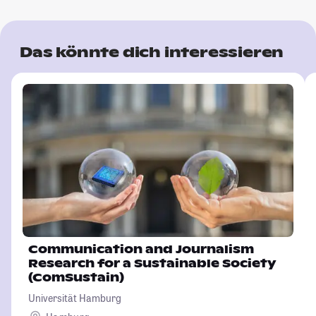
Das könnte dich interessieren
Communication and Journalism
Research for a Sustainable Society
(ComSustain)
Universität Hamburg