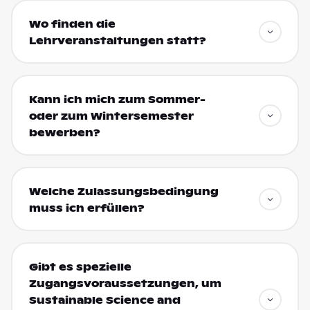
Wo finden die
Lehrveranstaltungen statt?
Kann ich mich zum Sommer-
oder zum Wintersemester
bewerben?
Welche Zulassungsbedingung
muss ich erfüllen?
Gibt es spezielle
Zugangsvoraussetzungen, um
Sustainable Science and