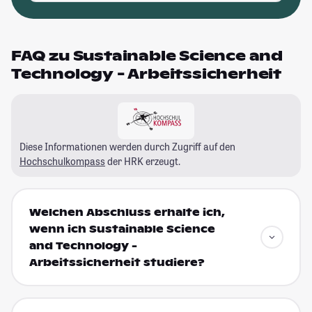
FAQ zu Sustainable Science and
Technology - Arbeitssicherheit
Diese Informationen werden durch Zugriff auf den
Hochschulkompass
der HRK erzeugt.
Welchen Abschluss erhalte ich,
wenn ich Sustainable Science
and Technology -
Arbeitssicherheit studiere?