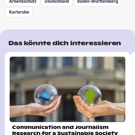
Arbeitsschutz
Deutschland
Baden-Württemberg
Karlsruhe
Das könnte dich interessieren
Communication and Journalism
Research for a Sustainable Society