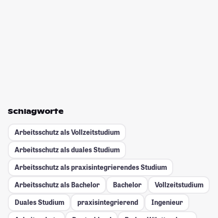
Schlagworte
Arbeitsschutz als Vollzeitstudium
Arbeitsschutz als duales Studium
Arbeitsschutz als praxisintegrierendes Studium
Arbeitsschutz als Bachelor
Bachelor
Vollzeitstudium
Duales Studium
praxisintegrierend
Ingenieur