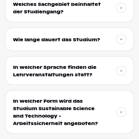
Welches Sachgebiet beinhaltet
der Studiengang?
Wie lange dauert das Studium?
In welcher Sprache finden die
Lehrveranstaltungen statt?
In welcher Form wird das
Studium Sustainable Science
and Technology -
Arbeitssicherheit angeboten?