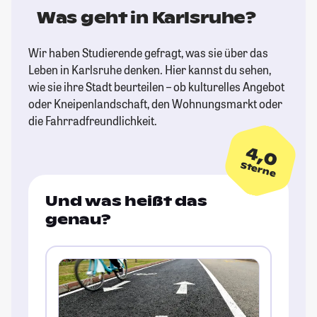
Was geht in Karlsruhe?
Wir haben Studierende gefragt, was sie über das
Leben in Karlsruhe denken. Hier kannst du sehen,
wie sie ihre Stadt beurteilen – ob kulturelles Angebot
oder Kneipenlandschaft, den Wohnungsmarkt oder
die Fahrradfreundlichkeit.
4,0
Sterne
Und was heißt das
genau?