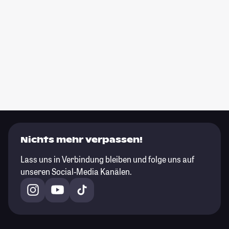
Nichts mehr verpassen!
Lass uns in Verbindung bleiben und folge uns auf
unseren Social-Media Kanälen.