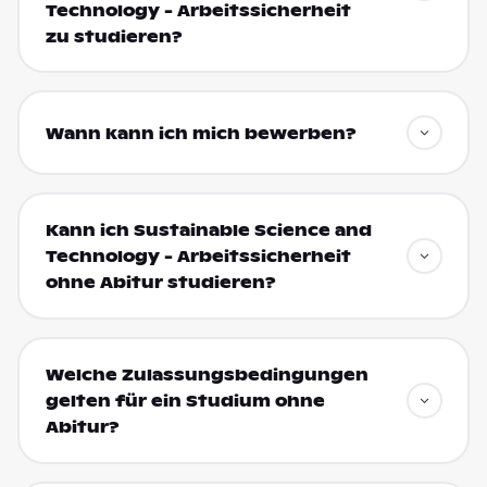
Technology - Arbeitssicherheit
zu studieren?
Wann kann ich mich bewerben?
Kann ich Sustainable Science and
Technology - Arbeitssicherheit
ohne Abitur studieren?
Welche Zulassungsbedingungen
gelten für ein Studium ohne
Abitur?