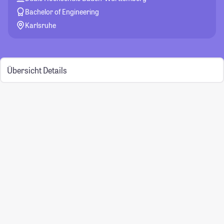
Bachelor of Engineering
Karlsruhe
Übersicht
Details