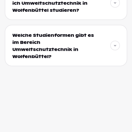
ich Umweltschutztechnik in
Wolfenbüttel studieren?
Welche Studienformen gibt es
im Bereich
Umweltschutztechnik in
Wolfenbüttel?