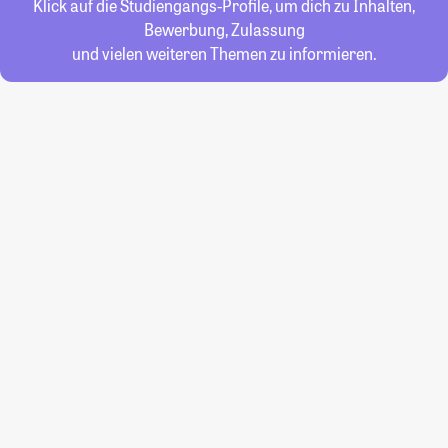
Klick auf die Studiengangs-Profile, um dich zu Inhalten,
Bewerbung, Zulassung
und vielen weiteren Themen zu informieren.