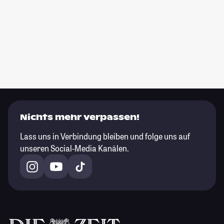
Nichts mehr verpassen!
Lass uns in Verbindung bleiben und folge uns auf
unseren Social-Media Kanälen.