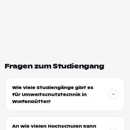
Fragen zum Studiengang
Wie viele Studiengänge gibt es
für Umweltschutztechnik in
Wolfenbüttel?
An wie vielen Hochschulen kann