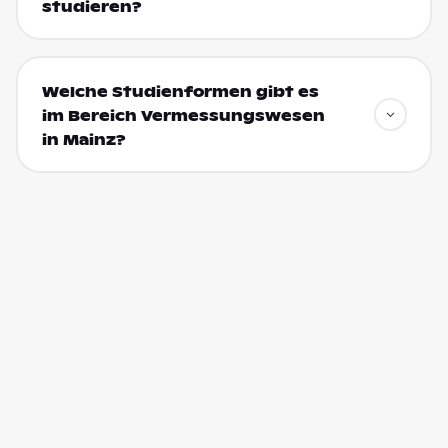
studieren?
Welche Studienformen gibt es
im Bereich Vermessungswesen
in Mainz?