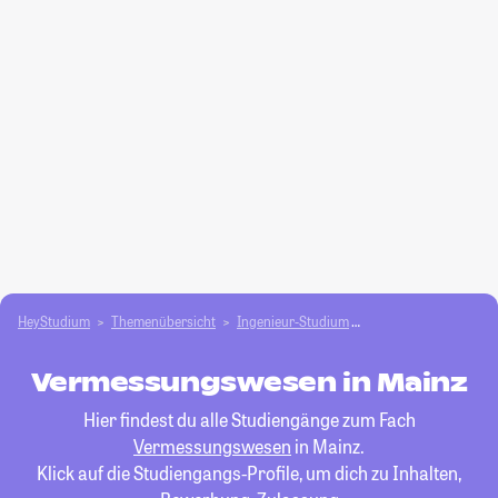
HeyStudium
Themenübersicht
Ingenieur-Studium
Vermessungswesen
Vermessungswesen in Mainz
Hier findest du alle Studiengänge zum Fach
Vermessungswesen
in Mainz.
Klick auf die Studiengangs-Profile, um dich zu Inhalten,