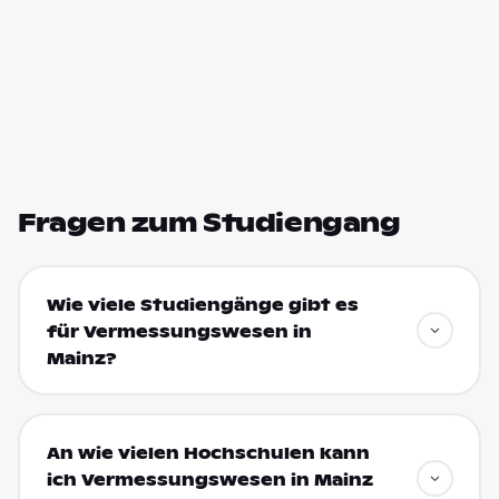
Fragen zum Studiengang
Wie viele Studiengänge gibt es
für Vermessungswesen in
Mainz?
An wie vielen Hochschulen kann
ich Vermessungswesen in Mainz