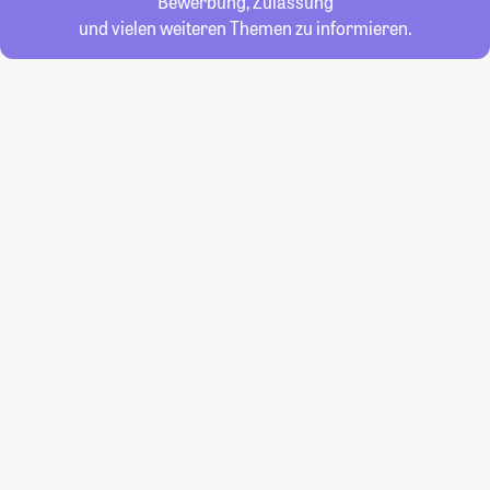
Bewerbung, Zulassung
und vielen weiteren Themen zu informieren.