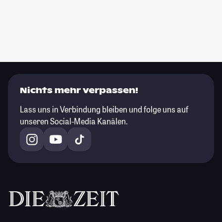
Nichts mehr verpassen!
Lass uns in Verbindung bleiben und folge uns auf
unseren Social-Media Kanälen.