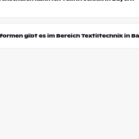
ormen gibt es im Bereich Textiltechnik in B