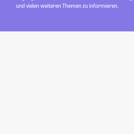
und vielen weiteren Themen zu informieren.