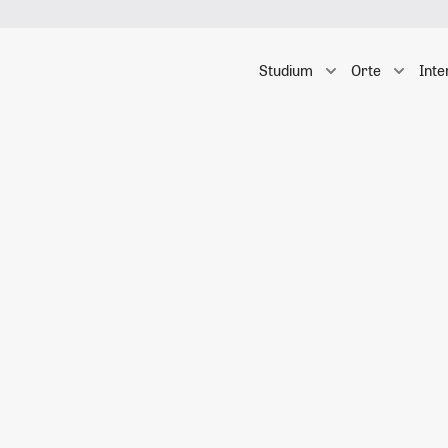
Studium
Orte
Inte