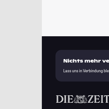
Nichts mehr v
Lass uns in Verbindung ble