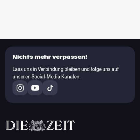
Nichts mehr verpassen!
Lass uns in Verbindung bleiben und folge uns auf
unseren Social-Media Kanälen.