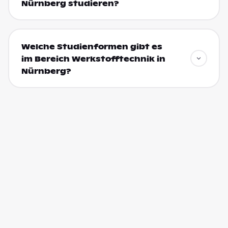
Nürnberg studieren?
Welche Studienformen gibt es
im Bereich Werkstofftechnik in
Nürnberg?