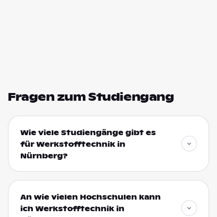
Fragen zum Studiengang
Wie viele Studiengänge gibt es
für Werkstofftechnik in
Nürnberg?
An wie vielen Hochschulen kann
ich Werkstofftechnik in