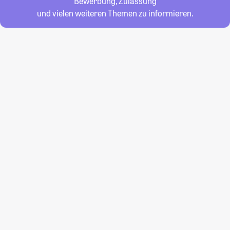
Bewerbung, Zulassung
und vielen weiteren Themen zu informieren.