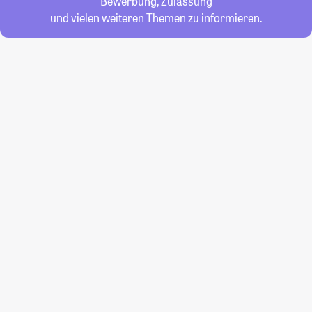
Bewerbung, Zulassung
und vielen weiteren Themen zu informieren.