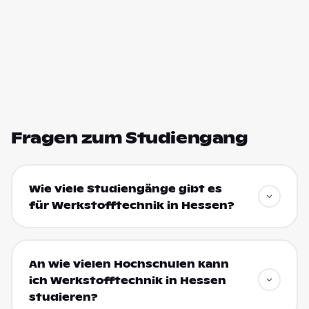
Fragen zum Studiengang
Wie viele Studiengänge gibt es
für Werkstofftechnik in Hessen?
An wie vielen Hochschulen kann
ich Werkstofftechnik in Hessen
studieren?