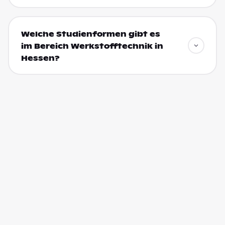
Welche Studienformen gibt es
im Bereich Werkstofftechnik in
Hessen?