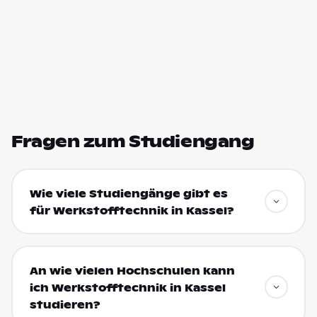
Fragen zum Studiengang
Wie viele Studiengänge gibt es
für Werkstofftechnik in Kassel?
An wie vielen Hochschulen kann
ich Werkstofftechnik in Kassel
studieren?