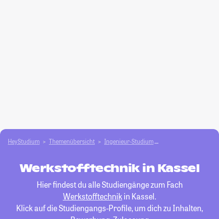
HeyStudium
Themenübersicht
Ingenieur-Studium
Werkstofftechnik
Werkstofftechnik in Kassel
Hier findest du alle Studiengänge zum Fach
Werkstofftechnik
in Kassel.
Klick auf die Studiengangs-Profile, um dich zu Inhalten,