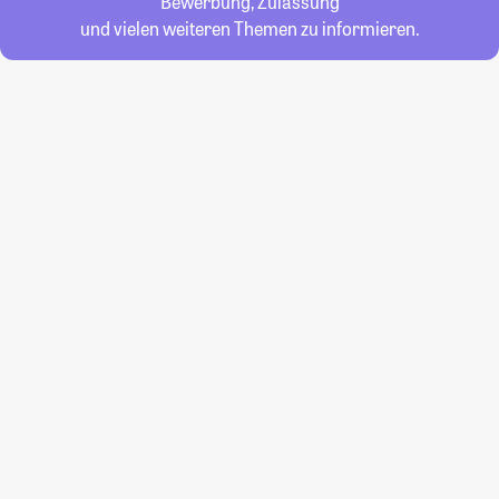
Bewerbung, Zulassung
und vielen weiteren Themen zu informieren.