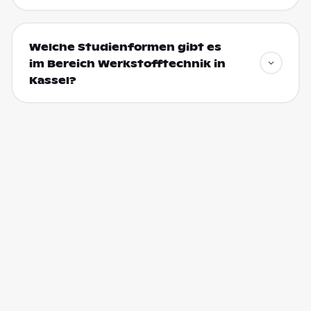
Welche Studienformen gibt es
im Bereich Werkstofftechnik in
Kassel?