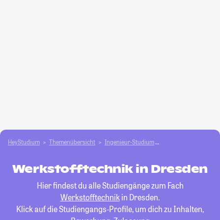
HeyStudium
Themenübersicht
Ingenieur-Studium
Werkstofftechnik
Werkstofftechnik in Dresden
Hier findest du alle Studiengänge zum Fach
Werkstofftechnik
in Dresden.
Klick auf die Studiengangs-Profile, um dich zu Inhalten,