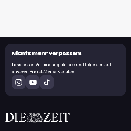
Nichts mehr verpassen!
Lass uns in Verbindung bleiben und folge uns auf
unseren Social-Media Kanälen.