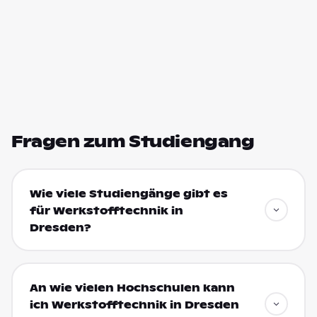
Fragen zum Studiengang
Wie viele Studiengänge gibt es
für Werkstofftechnik in
Dresden?
An wie vielen Hochschulen kann
ich Werkstofftechnik in Dresden