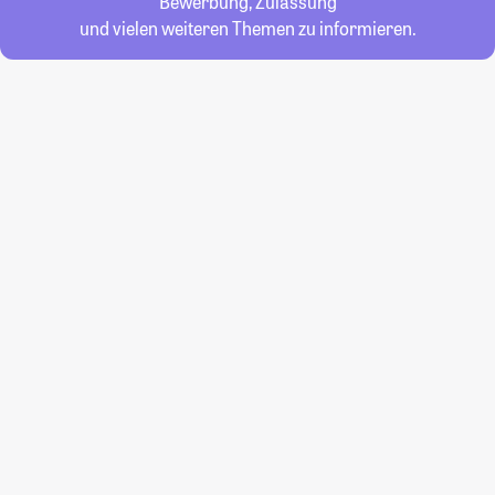
Bewerbung, Zulassung
und vielen weiteren Themen zu informieren.