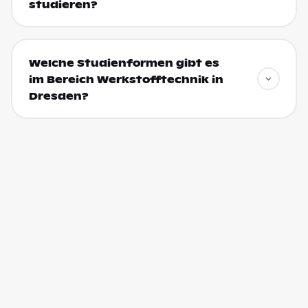
studieren?
Welche Studienformen gibt es
im Bereich Werkstofftechnik in
Dresden?