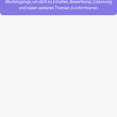
Studiengänge, um dich zu Inhalten, Bewerbung, Zulassung
und vielen weiteren Themen zu informieren.