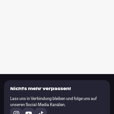
Nichts mehr verpassen!
Lass uns in Verbindung bleiben und folge uns auf
unseren Social-Media Kanälen.