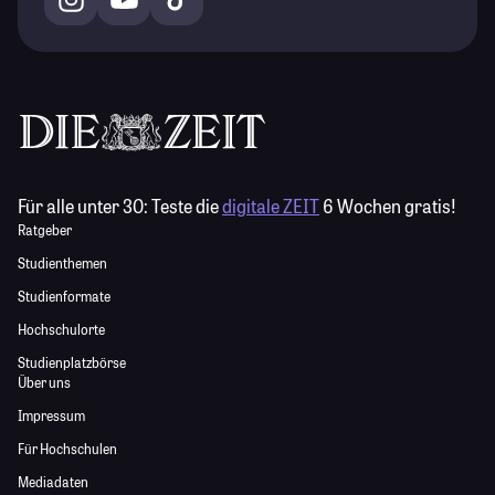
Für alle unter 30:
Teste die
digitale ZEIT
6 Wochen gratis!
Ratgeber
Studienthemen
Studienformate
Hochschulorte
Studienplatzbörse
Über uns
Impressum
Für Hochschulen
Mediadaten