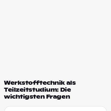
Werkstofftechnik als
Teilzeitstudium: Die
wichtigsten Fragen