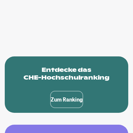
Entdecke das
CHE-Hochschulranking
Zum Ranking