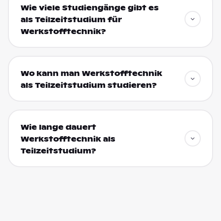
Wie viele Studiengänge gibt es
als Teilzeitstudium für
Werkstofftechnik?
Wo kann man Werkstofftechnik
als Teilzeitstudium studieren?
Wie lange dauert
Werkstofftechnik als
Teilzeitstudium?