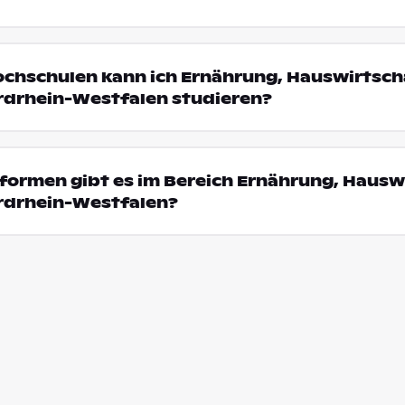
ochschulen kann ich Ernährung, Hauswirtsch
ordrhein-Westfalen studieren?
formen gibt es im Bereich Ernährung, Hausw
ordrhein-Westfalen?