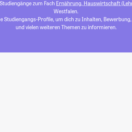
le Studiengänge zum Fach
Ernährung, Hauswirtschaft (Leh
Westfalen.
die Studiengangs-Profile, um dich zu Inhalten, Bewerbung
und vielen weiteren Themen zu informieren.