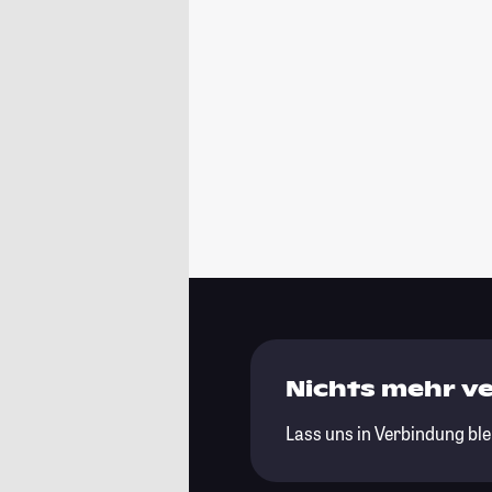
Nichts mehr v
Lass uns in Verbindung ble