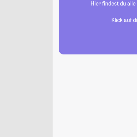
Hier findest du al
Klick auf 