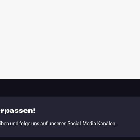
erpassen!
iben und folge uns auf unseren Social-Media Kanälen.