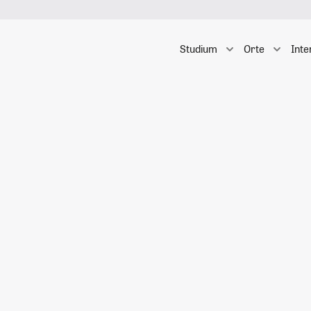
Studium
Orte
Inte