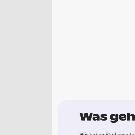
Was geh
Wir haben Studierende 