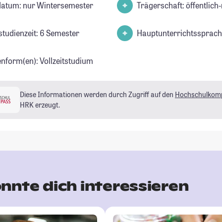
datum: nur Wintersemester
Trägerschaft: öffentlich-
studienzeit: 6 Semester
Hauptunterrichtssprach
enform(en): Vollzeitstudium
Diese Informationen werden durch Zugriff auf den
Hochschulkom
HRK erzeugt.
nnte dich interessieren