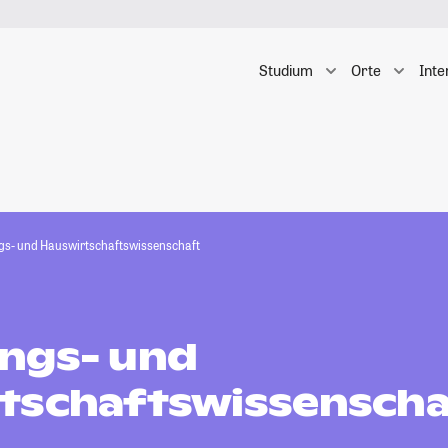
Studium
Orte
Inte
s- und Hauswirtschaftswissenschaft
ngs- und
tschaftswissenscha