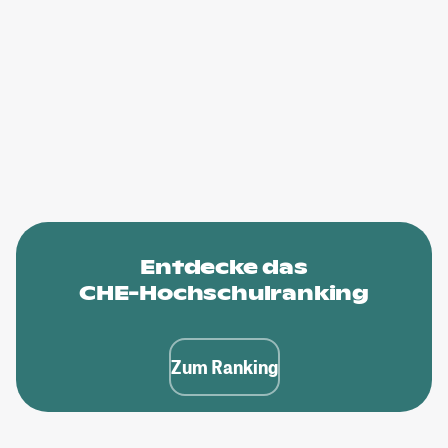
Entdecke das
CHE-Hochschulranking
Zum Ranking