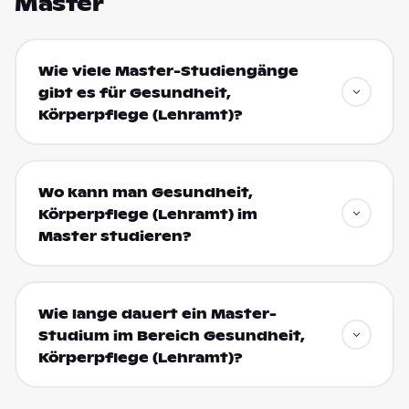
Master
Wie viele Master-Studiengänge
gibt es für Gesundheit,
Körperpflege (Lehramt)?
Wo kann man Gesundheit,
Körperpflege (Lehramt) im
Master studieren?
Wie lange dauert ein Master-
Studium im Bereich Gesundheit,
Körperpflege (Lehramt)?