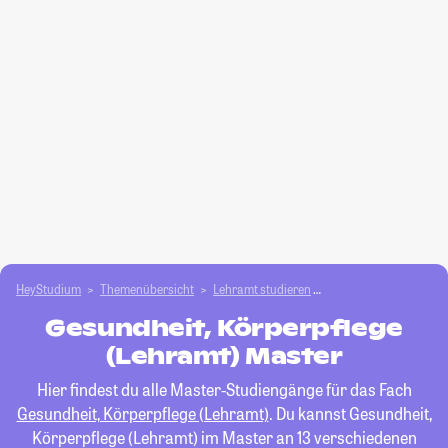
HeyStudium
Themenübersicht
Lehramt studieren
Gesundheit, Körperpfl
Gesundheit, Körperpflege
(Lehramt) Master
Hier findest du alle Master-Studiengänge für das Fach
Gesundheit, Körperpflege (Lehramt)
. Du kannst Gesundheit,
Körperpflege (Lehramt) im Master an 13 verschiedenen