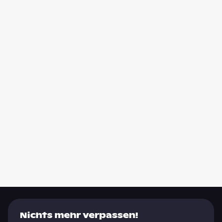
Nichts mehr verpassen!