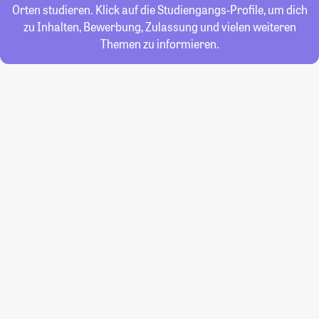
Orten studieren. Klick auf die Studiengangs-Profile, um dich
zu Inhalten, Bewerbung, Zulassung und vielen weiteren
Themen zu informieren.