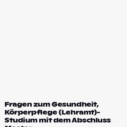
Fragen zum Gesundheit,
Körperpflege (Lehramt)-
Studium mit dem Abschluss