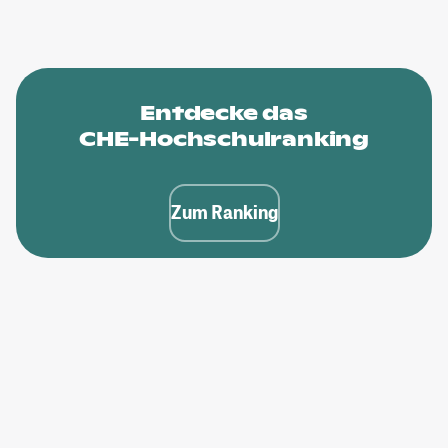
Entdecke das
CHE-Hochschulranking
Zum Ranking