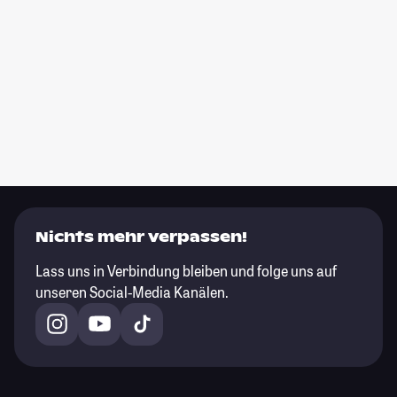
Nichts mehr verpassen!
Lass uns in Verbindung bleiben und folge uns auf
unseren Social-Media Kanälen.