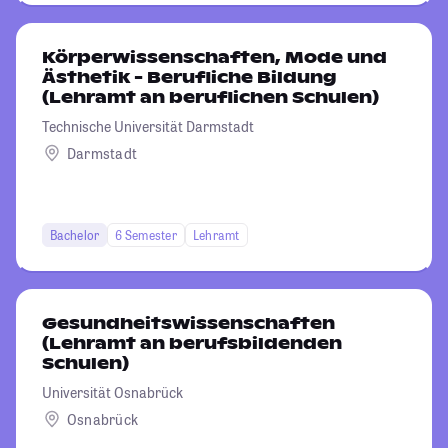
Körperwissenschaften, Mode und
Ästhetik - Berufliche Bildung
(Lehramt an beruflichen Schulen)
Technische Universität Darmstadt
Darmstadt
Bachelor
6 Semester
Lehramt
Gesundheitswissenschaften
(Lehramt an berufsbildenden
Schulen)
Universität Osnabrück
Osnabrück