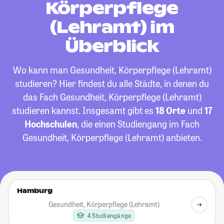
Körperpflege
(Lehramt) im
Überblick
Wo kann man Gesundheit, Körperpflege (Lehramt)
studieren? Hier findest du alle Städte, in denen du
das Fach Gesundheit, Körperpflege (Lehramt)
studieren kannst. Insgesamt gibt es
18 Orte
und
17
Hochschulen
, die einen Studiengang im Fach
Gesundheit, Körperpflege (Lehramt) anbieten.
Hamburg
Gesundheit, Körperpflege (Lehramt)
4 Studiengänge