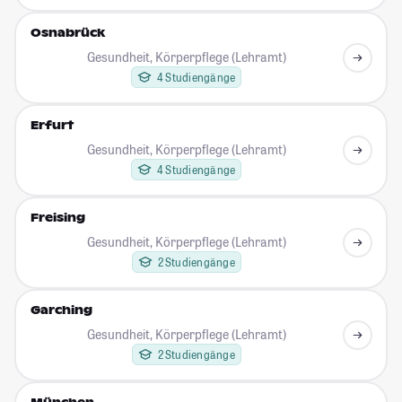
Osnabrück
Gesundheit, Körperpflege (Lehramt)
4 Studiengänge
Erfurt
Gesundheit, Körperpflege (Lehramt)
4 Studiengänge
Freising
Gesundheit, Körperpflege (Lehramt)
2 Studiengänge
Garching
Gesundheit, Körperpflege (Lehramt)
2 Studiengänge