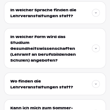
In welcher Sprache finden die
Lehrveranstaltungen statt?
In welcher Form wird das
Studium
Gesundheitswissenschaften
(Lehramt an berufsbildenden
Schulen) angeboten?
Wo finden die
Lehrveranstaltungen statt?
Kann ich mich zum Sommer-