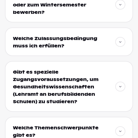
oder zum Wintersemester
bewerben?
Welche Zulassungsbedingung
muss ich erfüllen?
Gibt es spezielle
Zugangsvoraussetzungen, um
Gesundheitswissenschaften
(Lehramt an berufsbildenden
Schulen) zu studieren?
Welche Themenschwerpunkte
gibt es?