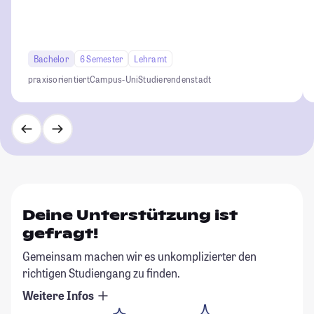
Bachelor
6 Semester
Lehramt
praxisorientiert
Campus-Uni
Studierendenstadt
Deine Unterstützung ist
gefragt!
Gemeinsam machen wir es unkomplizierter den
richtigen Studiengang zu finden.
Weitere Infos