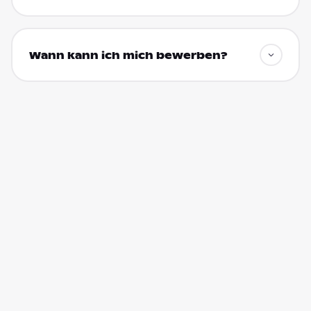
Wann kann ich mich bewerben?