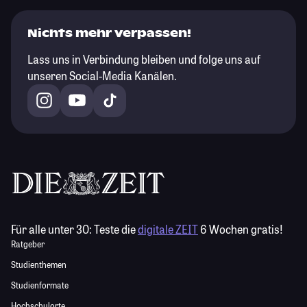
Nichts mehr verpassen!
Lass uns in Verbindung bleiben und folge uns auf
unseren Social-Media Kanälen.
Für alle unter 30:
Teste die
digitale ZEIT
6 Wochen gratis!
Ratgeber
Studienthemen
Studienformate
Hochschulorte