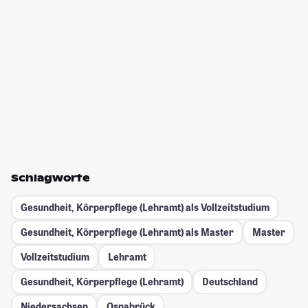
Schlagworte
Gesundheit, Körperpflege (Lehramt) als Vollzeitstudium
Gesundheit, Körperpflege (Lehramt) als Master
Master
Vollzeitstudium
Lehramt
Gesundheit, Körperpflege (Lehramt)
Deutschland
Niedersachsen
Osnabrück