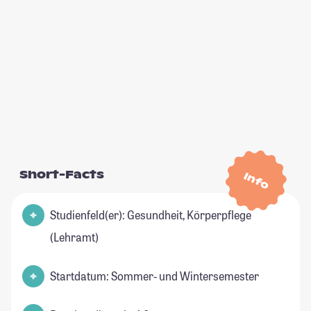
Short-Facts
Info
Studienfeld(er): Gesundheit, Körperpflege
(Lehramt)
Startdatum: Sommer- und Wintersemester