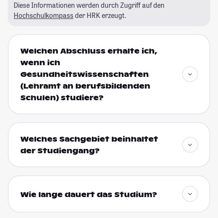
Diese Informationen werden durch Zugriff auf den
Hochschulkompass
der HRK erzeugt.
Welchen Abschluss erhalte ich,
wenn ich
Gesundheitswissenschaften
(Lehramt an berufsbildenden
Schulen) studiere?
Welches Sachgebiet beinhaltet
der Studiengang?
Wie lange dauert das Studium?