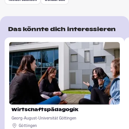
Das könnte dich interessieren
Wirtschaftspädagogik
Georg-August-Universität Göttingen
Göttingen