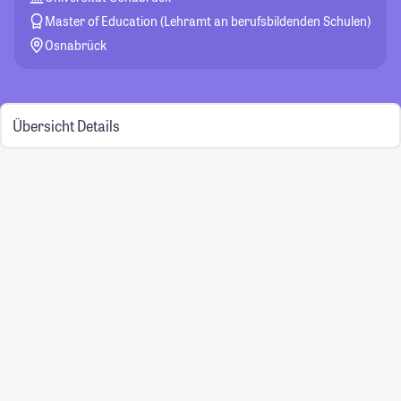
Master of Education (Lehramt an berufsbildenden Schulen)
Osnabrück
Übersicht
Details