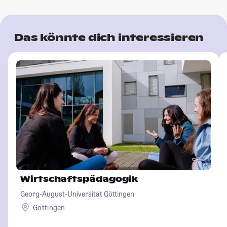
Das könnte dich interessieren
Wirtschaftspädagogik
Georg-August-Universität Göttingen
Göttingen