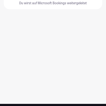
Du wirst auf Microsoft Bookings weitergeleitet